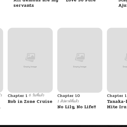
servants
Aj
12/29/2025
12/29/2025
12/29/2025
12/10/2025
12/05/2025
้ว
6 วันที่แล้ว
Chapter 1
Chapter 10
Chapter 1
12/01/2025
Rob in Zone Cruise
Tanaka-
1 สัปดาห์ที่แล้ว
u
No Lily, No Life!!
Mite Iru
12/01/2025