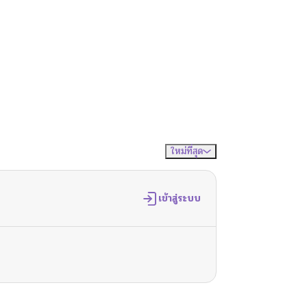
ใหม่ที่สุด
จัดเรียงตาม
เข้าสู่ระบบ