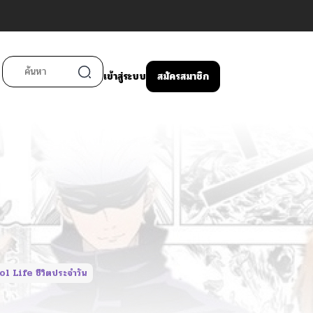
เข้าสู่ระบบ
สมัครสมาชิก
l Life ชีวิตประจำวัน