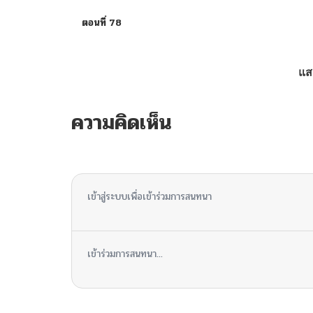
ตอนที่ 78
ตอนที่ 76
แส
ตอนที่ 75
ความคิดเห็น
ตอนที่ 74
ไม่มีความคิดเห็น
ตอนที่ 73
เข้าสู่ระบบเพื่อเข้าร่วมการสนทนา
ตอนที่ 72
เข้าร่วมการสนทนา...
ตอนที่ 71