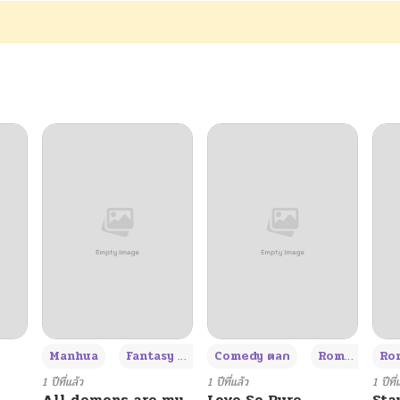
03/15/2026
01/23/2026
01/23/2026
01/06/2026
01/06/2026
12/29/2025
12/29/2025
+3
Manhua
Fantasy แฟนตาซี
Comedy ตลก
Romance โรแมนซ์
Rom
12/29/2025
1 ปีที่แล้ว
1 ปีที่แล้ว
1 ปีที่
All demons are my
Love So Pure
Sta