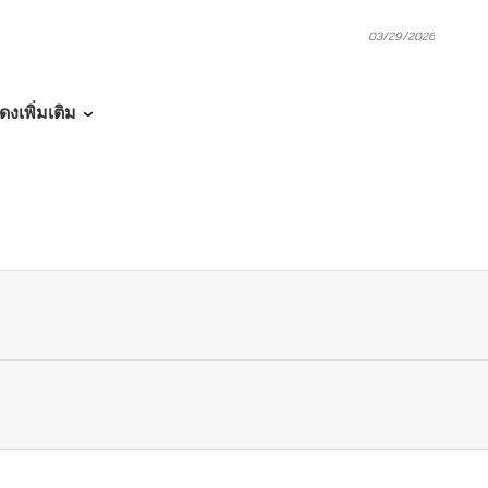
03/29/2026
03/15/2026
ดงเพิ่มเติม
03/15/2026
03/15/2026
03/15/2026
03/15/2026
03/15/2026