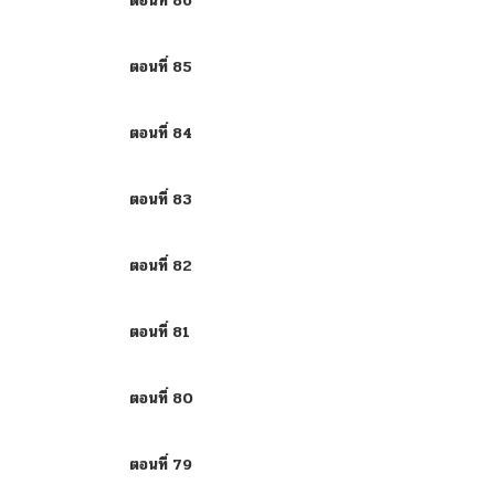
ตอนที่ 86
ตอนที่ 85
ตอนที่ 84
ตอนที่ 83
ตอนที่ 82
ตอนที่ 81
ตอนที่ 80
ตอนที่ 79