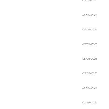
05/05/2026
05/05/2026
05/05/2026
05/05/2026
05/05/2026
05/05/2026
05/05/2026
03/29/2026