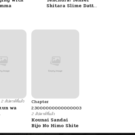
umma
Shitara Slime Datta
Ken
2 สัปดาห์ที่แล้ว
Chapter
kun wa
2.3000000000000003
.
2 สัปดาห์ที่แล้ว
Kounai Sandai
Bijo No Himo Shite