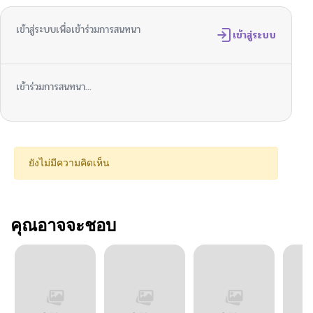
เข้าสู่ระบบเพื่อเข้าร่วมการสนทนา
เข้าสู่ระบบ
เข้าร่วมการสนทนา...
ยังไม่มีความคิดเห็น
คุณอาจจะชอบ