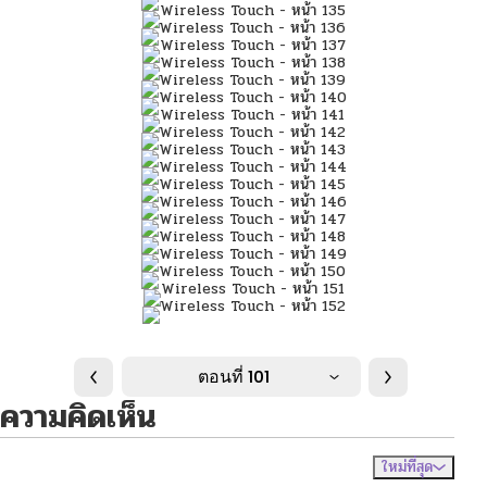
ตอนที่ 101
ความคิดเห็น
ใหม่ที่สุด
ไม่มีความคิดเห็น
จัดเรียงตาม