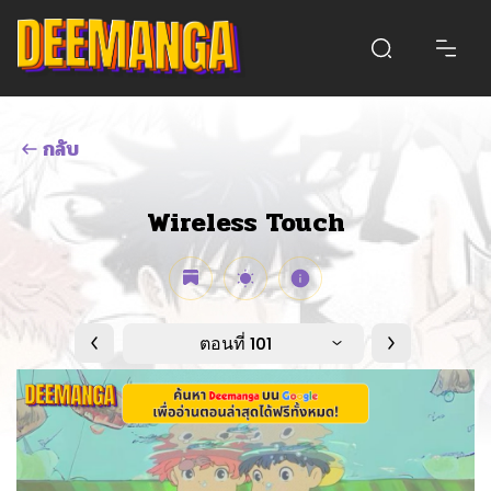
กลับ
Wireless Touch
ตอนที่ 101