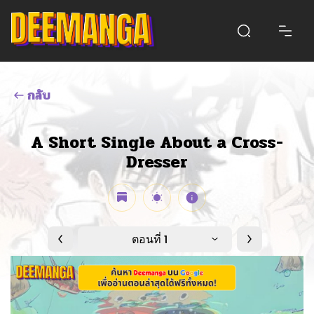
กลับ
A Short Single About a Cross-
Dresser
ตอนที่ 1