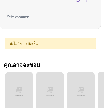
เข้าร่วมการสนทนา...
ยังไม่มีความคิดเห็น
คุณอาจจะชอบ