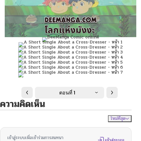
ตอนที่ 1
ความคิดเห็น
ใหม่ที่สุด
ไม่มีความคิดเห็น
จัดเรียงตาม
เข้าสู่ระบบเพื่อเข้าร่วมการสนทนา
เข้าสู่ระบบ