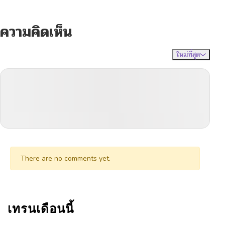
ความคิดเห็น
ใหม่ที่สุด
ไม่มีความคิดเห็น
จัดเรียงตาม
There are no comments yet.
เทรนเดือนนี้