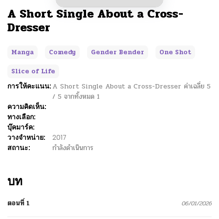
A Short Single About a Cross-
Dresser
Manga
Comedy
Gender Bender
One Shot
Slice of Life
การให้คะแนน:
A Short Single About a Cross-Dresser
ค่าเฉลี่ย
5
/
5
จากทั้งหมด
1
ความคิดเห็น:
ทางเลือก:
บุ๊คมาร์ค:
วางจำหน่าย:
2017
สถานะ:
กำลังดำเนินการ
บท
ตอนที่ 1
06/01/2026