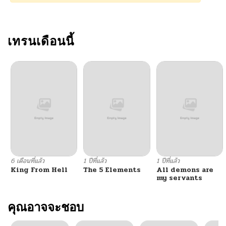
ตอนที่ 26
06/04/2026
ตอนที่ 25
เทรนเดือนนี้
06/04/2026
ตอนที่ 24
06/04/2026
ตอนที่ 23
06/04/2026
ตอนที่ 22
06/04/2026
ตอนที่ 21
06/04/2026
6 เดือนที่แล้ว
1 ปีที่แล้ว
1 ปีที่แล้ว
King From Hell
The 5 Elements
All demons are
ตอนที่ 20
06/04/2026
my servants
ตอนที่ 19
คุณอาจจะชอบ
06/04/2026