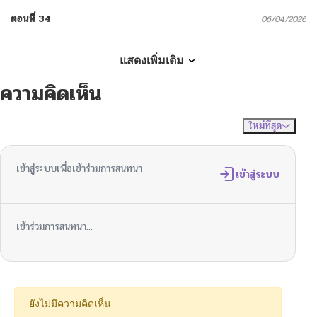
ตอนที่ 34
06/04/2026
ตอนที่ 33
06/04/2026
แสดงเพิ่มเติม
ความคิดเห็น
ตอนที่ 32
06/04/2026
ใหม่ที่สุด
ไม่มีความคิดเห็น
จัดเรียงตาม
ตอนที่ 31
06/04/2026
เข้าสู่ระบบเพื่อเข้าร่วมการสนทนา
ตอนที่ 30
เข้าสู่ระบบ
06/04/2026
ตอนที่ 29
06/04/2026
เข้าร่วมการสนทนา...
ตอนที่ 28
06/04/2026
ตอนที่ 27
06/04/2026
ยังไม่มีความคิดเห็น