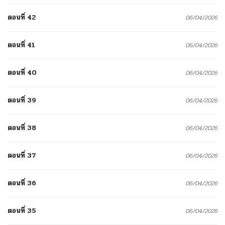
ตอนที่ 42
06/04/2026
ตอนที่ 41
06/04/2026
ตอนที่ 40
06/04/2026
ตอนที่ 39
06/04/2026
ตอนที่ 38
06/04/2026
ตอนที่ 37
06/04/2026
ตอนที่ 36
06/04/2026
ตอนที่ 35
06/04/2026