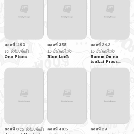
ตอนที่ 1190
ตอนที่ 355
ตอนที่ 24.2
10 ชั่วโมงที่แล้ว
15 ชั่วโมงที่แล้ว
15 ชั่วโมงที่แล้ว
One Piece
Blue Lock
Harem Ou no
isekai Press
Manyuuki
ตอนที่ 8
15 ชั่วโมงที่แล้ว
ตอนที่ 49.5
ตอนที่ 29