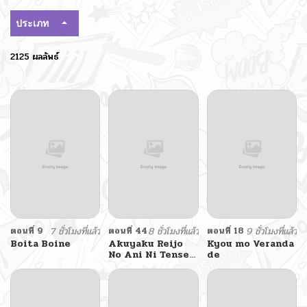
ประเภท
2125 ผลลัพธ์
ตอนที่ 9
7 ชั่วโมงที่แล้ว
ตอนที่ 44
8 ชั่วโมงที่แล้ว
ตอนที่ 18
9 ชั่วโมงที่แล้ว
Boita Boine
Akuyaku Reijo
Kyou mo Veranda
No Ani Ni Tensei
de
Shimashita