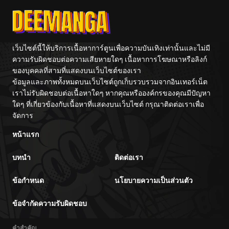
เว็บไซต์นี้ให้บริการเนื้อหาการ์ตูนเพื่อความบันเทิงเท่านั้นและไม่มี
ความรับผิดชอบต่อความเสียหายใดๆ เนื้อหาการโฆษณาหรือลิงก์
ของบุคคลที่สามที่แสดงบนเว็บไซต์ของเรา
ข้อมูลและภาพทั้งหมดบนเว็บไซต์ถูกเก็บรวบรวมจากอินเทอร์เน็ต
เราไม่รับผิดชอบต่อเนื้อหาใดๆ หากคุณหรือองค์กรของคุณมีปัญหา
ใดๆ ที่เกี่ยวข้องกับเนื้อหาที่แสดงบนเว็บไซต์ กรุณาติดต่อเราเพื่อ
จัดการ
หน้าแรก
บทนำ
ติดต่อเรา
ข้อกำหนด
นโยบายความเป็นส่วนตัว
ข้อจำกัดความรับผิดชอบ
คำสำคัญ