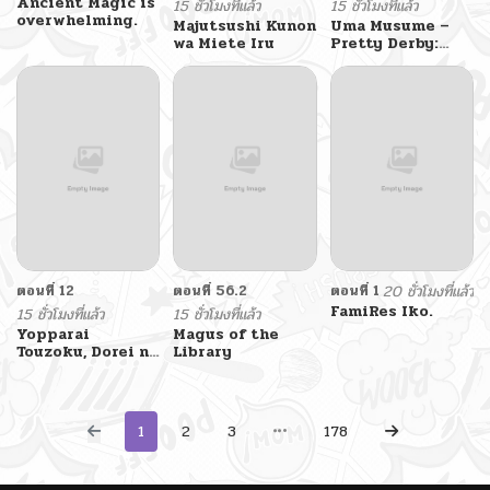
Ancient Magic is
15 ชั่วโมงที่แล้ว
15 ชั่วโมงที่แล้ว
overwhelming.
Majutsushi Kunon
Uma Musume –
wa Miete Iru
Pretty Derby:
Uma Musumeshi
ตอนที่ 12
ตอนที่ 56.2
ตอนที่ 1
20 ชั่วโมงที่แล้ว
FamiRes Iko.
15 ชั่วโมงที่แล้ว
15 ชั่วโมงที่แล้ว
Yopparai
Magus of the
Touzoku, Dorei no
Library
Shoujo wo Kau
1
2
3
178