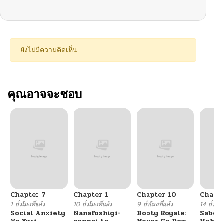
ยังไม่มีความคิดเห็น
คุณอาจจะชอบ
Chapter 7
Chapter 1
Chapter 10
Chapt
1 ชั่วโมงที่แล้ว
10 ชั่วโมงที่แล้ว
9 ชั่วโมงที่แล้ว
14 ชั่วโม
Social Anxiety
Nanafushigi-
Booty Royale:
Sabor
Vs Yuri
senpai to
Never Go Down
Hoken