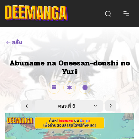
กลับ
Abuname na Oneesan-doushi no
Yuri
ตอนที่ 6