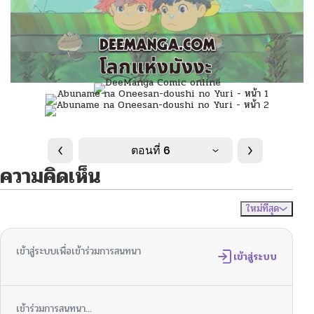
ตอนที่ 6
ความคิดเห็น
ใหม่ที่สุด
ไม่มีความคิดเห็น
จัดเรียงตาม
เข้าสู่ระบบเพื่อเข้าร่วมการสนทนา
เข้าสู่ระบบ
เข้าร่วมการสนทนา...