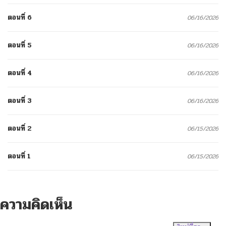
ตอนที่ 6
06/16/2026
ตอนที่ 5
06/16/2026
ตอนที่ 4
06/16/2026
ตอนที่ 3
06/16/2026
ตอนที่ 2
06/15/2026
ตอนที่ 1
06/15/2026
ความคิดเห็น