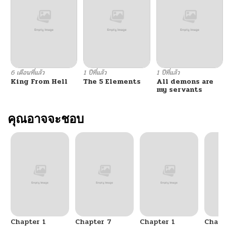
6 เดือนที่แล้ว
1 ปีที่แล้ว
1 ปีที่แล้ว
King From Hell
The 5 Elements
All demons are
my servants
คุณอาจจะชอบ
Chapter 1
Chapter 7
Chapter 1
Chapt