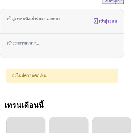
ใหม่ที่สุด
ไม่มีความคิดเห็น
จัดเรียงตาม
เข้าสู่ระบบเพื่อเข้าร่วมการสนทนา
เข้าสู่ระบบ
เข้าร่วมการสนทนา...
ยังไม่มีความคิดเห็น
เทรนเดือนนี้