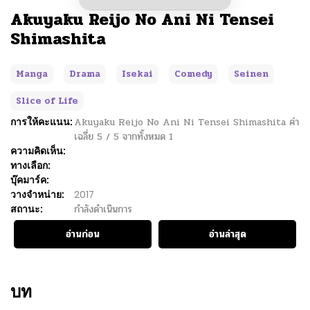
Akuyaku Reijo No Ani Ni Tensei
Shimashita
Manga
Drama
Isekai
Comedy
Seinen
Slice of Life
การให้คะแนน:
Akuyaku Reijo No Ani Ni Tensei Shimashita
ค่า
เฉลี่ย
5
/
5
จากทั้งหมด
1
ความคิดเห็น:
ทางเลือก:
บุ๊คมาร์ค:
วางจำหน่าย:
2017
สถานะ:
กำลังดำเนินการ
อ่านก่อน
อ่านล่าสุด
บท