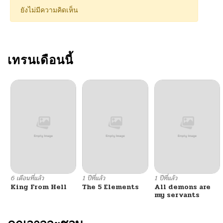
ตอนที่ 27
05/09/2025
ยังไม่มีความคิดเห็น
ตอนที่ 26
04/24/2025
ตอนที่ 25
เทรนเดือนนี้
04/23/2025
ตอนที่ 24
04/22/2025
ตอนที่ 23
04/22/2025
ตอนที่ 22
04/22/2025
ตอนที่ 21
04/10/2025
6 เดือนที่แล้ว
1 ปีที่แล้ว
1 ปีที่แล้ว
King From Hell
The 5 Elements
All demons are
ตอนที่ 20
04/03/2025
my servants
ตอนที่ 19
04/03/2025