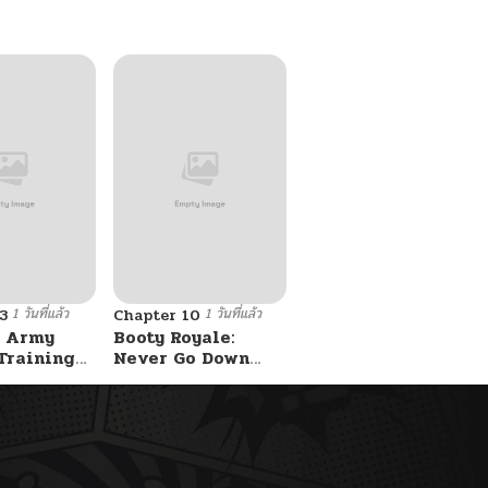
1 วันที่แล้ว
1 วันที่แล้ว
3
Chapter 10
 Army
Booty Royale:
Training
Never Go Down
Without A Fight!