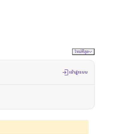
ใหม่ที่สุด
จัดเรียงตาม
เข้าสู่ระบบ