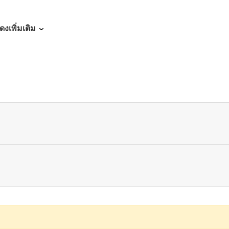
03/04/2026
ดงเพิ่มเติม
02/21/2026
02/14/2026
02/08/2026
02/08/2026
01/25/2026
04/10/2025