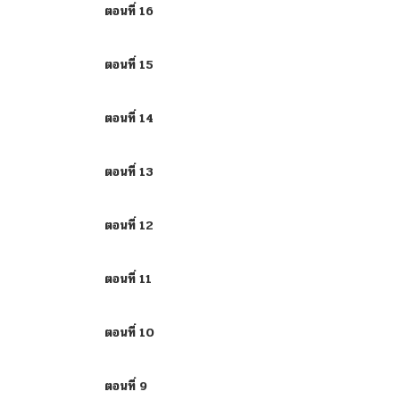
ตอนที่ 16
ตอนที่ 15
ตอนที่ 14
ตอนที่ 13
ตอนที่ 12
ตอนที่ 11
ตอนที่ 10
ตอนที่ 9