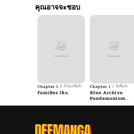
คุณอาจจะชอบ
8 ชั่วโมงที่แล้ว
1 วันที่แล้ว
Chapter 1
Chapter 1
FamiRes Iko.
Blue Archive
Pandemonium
Vacation By
Hayashiya