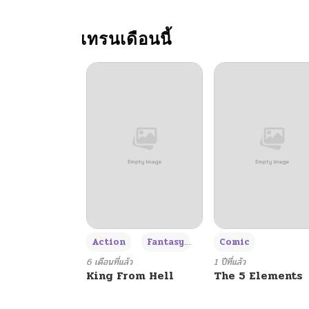
ตอนที่ 1
เทรนเดือนนี้
+3
Action
Fantasy
Comic
6 เดือนที่แล้ว
1 ปีที่แล้ว
King From Hell
The 5 Elements