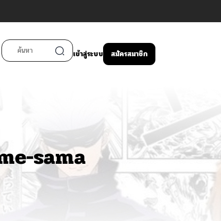
เข้าสู่ระบบ
สมัครสมาชิก
ome-sama