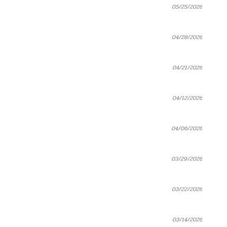
05/25/2026
04/28/2026
04/21/2026
04/12/2026
04/06/2026
03/29/2026
03/22/2026
03/14/2026