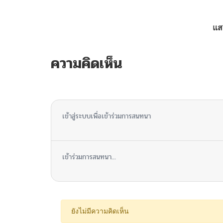
ตอนที่ 8
แส
ตอนที่ 7
ความคิดเห็น
ตอนที่ 6
ไม่มีความคิดเห็น
ตอนที่ 5
เข้าสู่ระบบเพื่อเข้าร่วมการสนทนา
ตอนที่ 4
เข้าร่วมการสนทนา...
ตอนที่ 3
ตอนที่ 2
ยังไม่มีความคิดเห็น