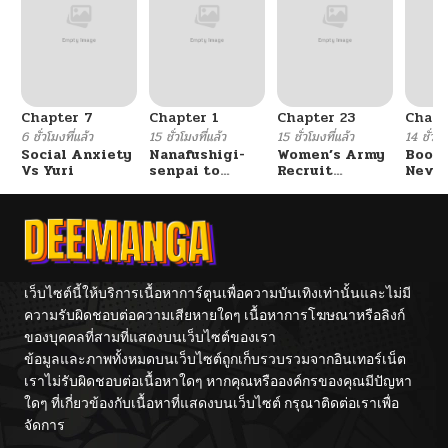
Chapter 7
Chapter 1
Chapter 23
Chapt
6 ชั่วโมงที่แล้ว
15 ชั่วโมงที่แล้ว
15 ชั่วโมงที่แล้ว
14 ชั่วโม
Social Anxiety
Nanafushigi-
Women’s Army
Booty
Vs Yuri
senpai to
Recruit
Never
Tetsujin-kun
Training
With
Center
Fight
เว็บไซต์นี้ให้บริการเนื้อหาการ์ตูนเพื่อความบันเทิงเท่านั้นและไม่มี
ความรับผิดชอบต่อความเสียหายใดๆ เนื้อหาการโฆษณาหรือลิงก์
ของบุคคลที่สามที่แสดงบนเว็บไซต์ของเรา
ข้อมูลและภาพทั้งหมดบนเว็บไซต์ถูกเก็บรวบรวมจากอินเทอร์เน็ต
เราไม่รับผิดชอบต่อเนื้อหาใดๆ หากคุณหรือองค์กรของคุณมีปัญหา
ใดๆ ที่เกี่ยวข้องกับเนื้อหาที่แสดงบนเว็บไซต์ กรุณาติดต่อเราเพื่อ
จัดการ