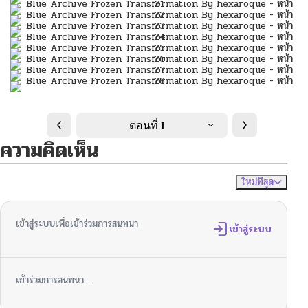
ตอนที่ 1
ความคิดเห็น
ใหม่ที่สุด
ไม่มีความคิดเห็น
จัดเรียงตาม
เข้าสู่ระบบเพื่อเข้าร่วมการสนทนา
เข้าสู่ระบบ
เข้าร่วมการสนทนา...