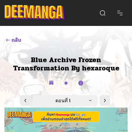
กลับ
Blue Archive Frozen
Transformation By hexaroque
ตอนที่ 1