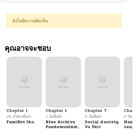
ยังไม่มีความคิดเห็น
คุณอาจจะชอบ
Chapter 1
Chapter 1
Chapter 7
Chapt
20 ชั่วโมงที่แล้ว
1 วันที่แล้ว
2 วันที่แล้ว
2 วันที่แ
FamiRes Iko.
Blue Archive
Social Anxiety
Nanaf
Pandemonium
Vs Yuri
senpa
Vacation By
Tetsu
Hayashiya