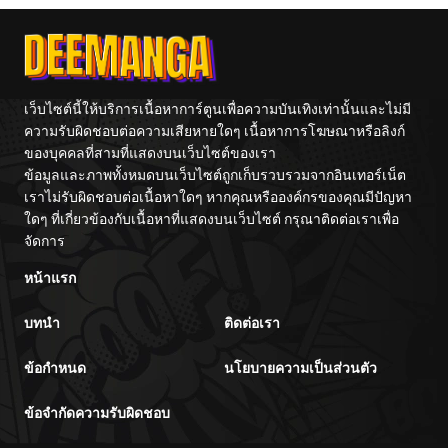
เว็บไซต์นี้ให้บริการเนื้อหาการ์ตูนเพื่อความบันเทิงเท่านั้นและไม่มี
ความรับผิดชอบต่อความเสียหายใดๆ เนื้อหาการโฆษณาหรือลิงก์
ของบุคคลที่สามที่แสดงบนเว็บไซต์ของเรา
ข้อมูลและภาพทั้งหมดบนเว็บไซต์ถูกเก็บรวบรวมจากอินเทอร์เน็ต
เราไม่รับผิดชอบต่อเนื้อหาใดๆ หากคุณหรือองค์กรของคุณมีปัญหา
ใดๆ ที่เกี่ยวข้องกับเนื้อหาที่แสดงบนเว็บไซต์ กรุณาติดต่อเราเพื่อ
จัดการ
หน้าแรก
บทนำ
ติดต่อเรา
ข้อกำหนด
นโยบายความเป็นส่วนตัว
ข้อจำกัดความรับผิดชอบ