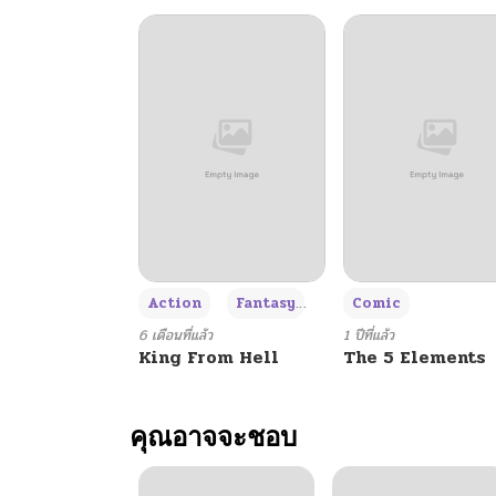
+3
Action
Fantasy
Comic
6 เดือนที่แล้ว
1 ปีที่แล้ว
King From Hell
The 5 Elements
คุณอาจจะชอบ