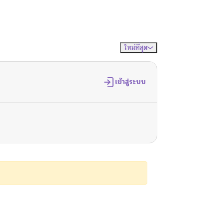
ใหม่ที่สุด
จัดเรียงตาม
เข้าสู่ระบบ