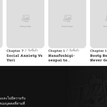
2 วันที่แล้ว
2 วันที่แล้ว
Chapter 7
Chapter 1
Chapter 
Social Anxiety Vs
Nanafushigi-
Booty Ro
Yuri
senpai to
Never G
Tetsujin-kun
Without 
ั้นและไม่มีความรับ
องบุคคลที่สามที่