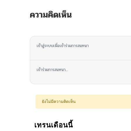
ความคิดเห็น
ไม่มีความคิดเห็น
เข้าสู่ระบบเพื่อเข้าร่วมการสนทนา
เข้าร่วมการสนทนา...
ยังไม่มีความคิดเห็น
เทรนเดือนนี้