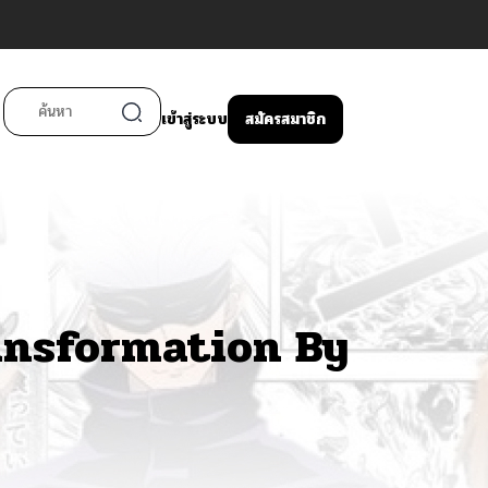
เข้าสู่ระบบ
สมัครสมาชิก
ansformation By