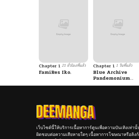
21 ชั่วโมงที่แล้ว
1 วันที่แล้ว
Chapter 1
Chapter 1
FamiRes Iko.
Blue Archive
Pandemonium
Vacation By
Hayashiya
เว็บไซต์นี้ให้บริการเนื้อหาการ์ตูนเพื่อความบันเทิงเท่าน
ผิดชอบต่อความเสียหายใดๆ เนื้อหาการโฆษณาหรือลิงก์ข