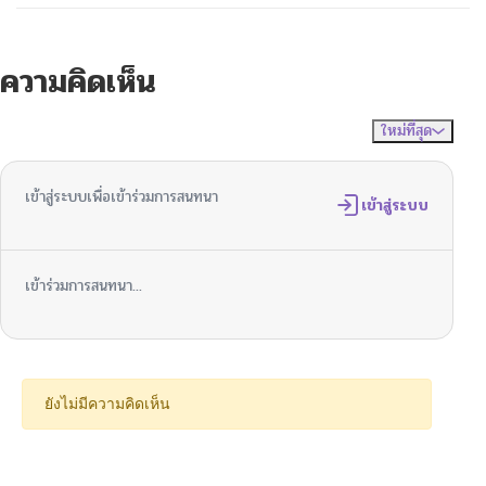
ความคิดเห็น
ใหม่ที่สุด
ไม่มีความคิดเห็น
จัดเรียงตาม
เข้าสู่ระบบเพื่อเข้าร่วมการสนทนา
เข้าสู่ระบบ
เข้าร่วมการสนทนา...
ยังไม่มีความคิดเห็น