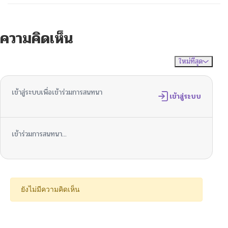
ความคิดเห็น
ใหม่ที่สุด
ไม่มีความคิดเห็น
จัดเรียงตาม
เข้าสู่ระบบเพื่อเข้าร่วมการสนทนา
เข้าสู่ระบบ
เข้าร่วมการสนทนา...
ยังไม่มีความคิดเห็น