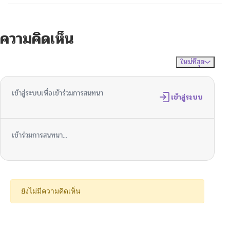
ความคิดเห็น
ใหม่ที่สุด
ไม่มีความคิดเห็น
จัดเรียงตาม
เข้าสู่ระบบเพื่อเข้าร่วมการสนทนา
เข้าสู่ระบบ
เข้าร่วมการสนทนา...
ยังไม่มีความคิดเห็น