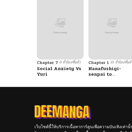
6 ชั่วโมงที่แล้ว
15 ชั่วโมงที่แล้
Chapter 7
Chapter 1
Social Anxiety Vs
Nanafushigi-
Yuri
senpai to
Tetsujin-kun
เว็บไซต์นี้ให้บริการเนื้อหาการ์ตูนเพื่อความบันเทิงเท่าน