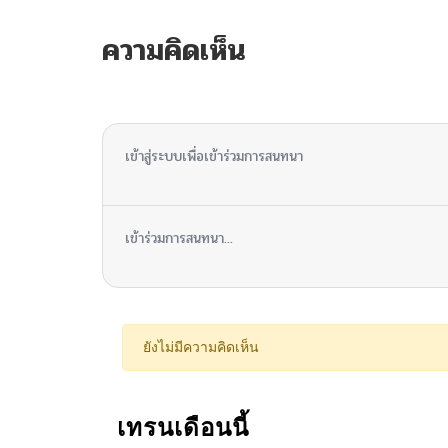
ความคิดเห็น
ไม่มีความคิดเห็น
เข้าสู่ระบบเพื่อเข้าร่วมการสนทนา
เข้าร่วมการสนทนา...
ยังไม่มีความคิดเห็น
เทรนเดือนนี้