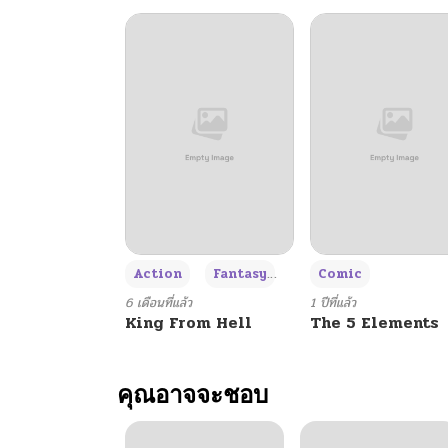
+3
Action
Fantasy
Comic
6 เดือนที่แล้ว
1 ปีที่แล้ว
King From Hell
The 5 Elements
คุณอาจจะชอบ