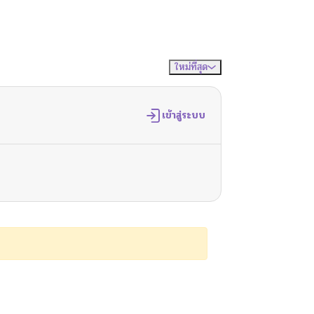
ใหม่ที่สุด
จัดเรียงตาม
เข้าสู่ระบบ