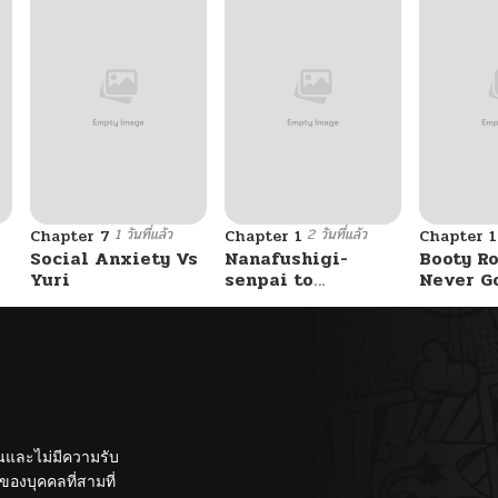
1 วันที่แล้ว
2 วันที่แล้ว
Chapter 7
Chapter 1
Chapter 
Social Anxiety Vs
Nanafushigi-
Booty Ro
Yuri
senpai to
Never G
Tetsujin-kun
Without 
ั้นและไม่มีความรับ
องบุคคลที่สามที่