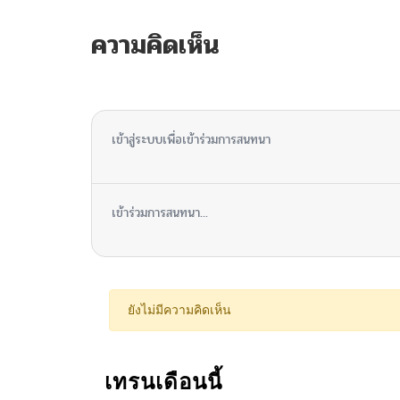
ความคิดเห็น
ไม่มีความคิดเห็น
เข้าสู่ระบบเพื่อเข้าร่วมการสนทนา
เข้าร่วมการสนทนา...
ยังไม่มีความคิดเห็น
เทรนเดือนนี้