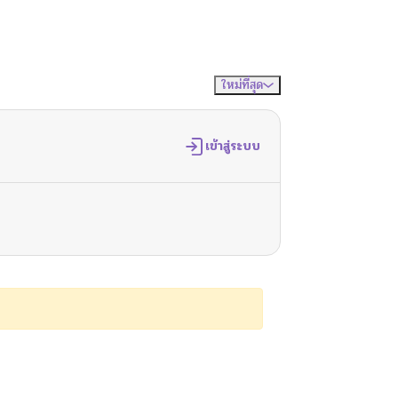
ใหม่ที่สุด
จัดเรียงตาม
เข้าสู่ระบบ