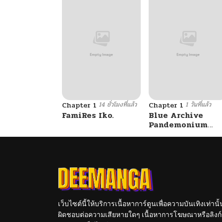
14 ชั่วโมงที่แล้ว
1 วันที่แล้ว
Chapter 1
Chapter 1
FamiRes Iko.
Blue Archive
Pandemonium
Vacation By
Hayashiya
เว็บไซต์นี้ให้บริการเนื้อหาการ์ตูนเพื่อความบันเทิงเท่าน
ผิดชอบต่อความเสียหายใดๆ เนื้อหาการโฆษณาหรือลิงก์ข