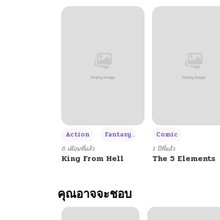
+3
Action
Fantasy
Comic
6 เดือนที่แล้ว
1 ปีที่แล้ว
King From Hell
The 5 Elements
คุณอาจจะชอบ