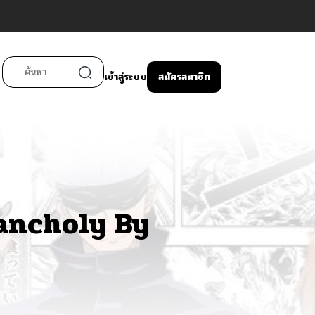
เข้าสู่ระบบ
สมัครสมาชิก
ancholy By