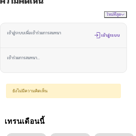
ความคิดเห็น
ใหม่ที่สุด
ไม่มีความคิดเห็น
จัดเรียงตาม
เข้าสู่ระบบเพื่อเข้าร่วมการสนทนา
เข้าสู่ระบบ
เข้าร่วมการสนทนา...
ยังไม่มีความคิดเห็น
เทรนเดือนนี้