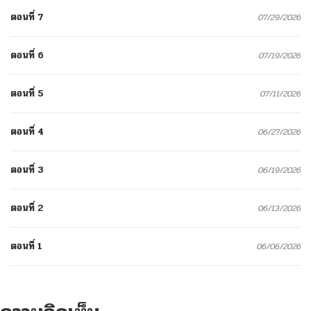
ตอนที่ 7
07/29/2026
ตอนที่ 6
07/19/2026
ตอนที่ 5
07/11/2026
ตอนที่ 4
06/27/2026
ตอนที่ 3
06/19/2026
ตอนที่ 2
06/13/2026
ตอนที่ 1
06/06/2026