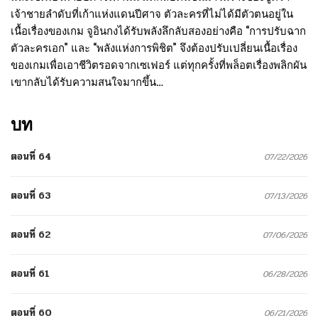
เจ้าชายลำดับที่เก้าแห่งแดนปีศาจ ตัวละครที่ไม่ได้มีตัวตนอยู่ใน
เนื้อเรื่องของเกม จูอินกงได้รับพลังลึกลับสองอย่างคือ “การปรับฉาก
ตัวละครเอก” และ “พลังแห่งการพิชิต” จึงต้องปรับเปลี่ยนเนื้อเรื่อง
ของเกมเพื่อเอาชีวิตรอดจากเซเฟอร์ แต่ทุกครั้งที่พล็อตเรื่องพลิกผัน
เขากลับได้รับความสนใจมากขึ้น…
บท
ตอนที่ 64
07/22/2026
ตอนที่ 63
07/13/2026
ตอนที่ 62
07/06/2026
ตอนที่ 61
06/28/2026
ตอนที่ 60
06/21/2026