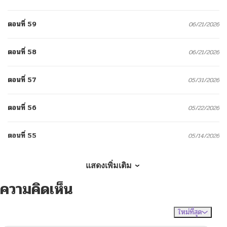
ตอนที่ 59
06/21/2026
ตอนที่ 58
06/21/2026
ตอนที่ 57
05/31/2026
ตอนที่ 56
05/22/2026
ตอนที่ 55
05/14/2026
ตอนที่ 54
05/06/2026
แสดงเพิ่มเติม
ความคิดเห็น
ตอนที่ 53
05/04/2026
ใหม่ที่สุด
ไม่มีความคิดเห็น
จัดเรียงตาม
ตอนที่ 52
04/28/2026