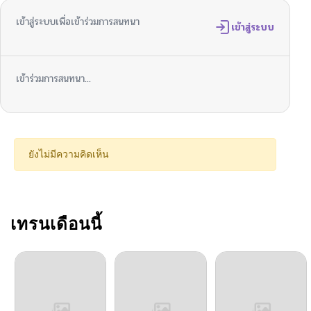
เข้าสู่ระบบเพื่อเข้าร่วมการสนทนา
ตอนที่ 51
เข้าสู่ระบบ
04/21/2026
ตอนที่ 50
04/21/2026
เข้าร่วมการสนทนา...
ตอนที่ 49
04/21/2026
ตอนที่ 48
04/21/2026
ยังไม่มีความคิดเห็น
ตอนที่ 47
03/21/2026
ตอนที่ 46
เทรนเดือนนี้
03/14/2026
ตอนที่ 45
03/03/2026
ตอนที่ 44
02/24/2026