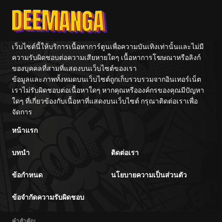
เว็บไซต์นี้ให้บริการเนื้อหาการ์ตูนเพื่อความบันเทิงเท่านั้นและไม่มี
ความรับผิดชอบต่อความเสียหายใดๆ เนื้อหาการโฆษณาหรือลิงก์
ของบุคคลที่สามที่แสดงบนเว็บไซต์ของเรา
ข้อมูลและภาพทั้งหมดบนเว็บไซต์ถูกเก็บรวบรวมจากอินเทอร์เน็ต
เราไม่รับผิดชอบต่อเนื้อหาใดๆ หากคุณหรือองค์กรของคุณมีปัญหา
ใดๆ ที่เกี่ยวข้องกับเนื้อหาที่แสดงบนเว็บไซต์ กรุณาติดต่อเราเพื่อ
จัดการ
หน้าแรก
บทนำ
ติดต่อเรา
ข้อกำหนด
นโยบายความเป็นส่วนตัว
ข้อจำกัดความรับผิดชอบ
คำสำคัญ