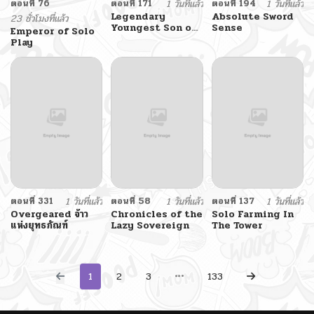
ตอนที่ 76
ตอนที่ 171
1 วันที่แล้ว
ตอนที่ 194
1 วันที่แล้ว
Legendary
Absolute Sword
23 ชั่วโมงที่แล้ว
Youngest Son of
Sense
Emperor of Solo
the Marquis
Play
House
ตอนที่ 331
1 วันที่แล้ว
ตอนที่ 58
1 วันที่แล้ว
ตอนที่ 137
1 วันที่แล้ว
Overgeared จ้าว
Chronicles of the
Solo Farming In
แห่งยุทธภัณฑ์
Lazy Sovereign
The Tower
1
2
3
133