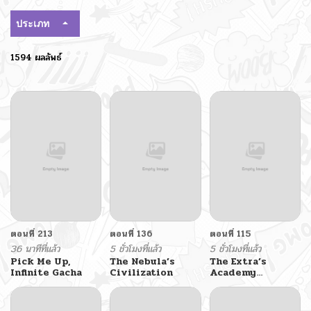
ประเภท
1594 ผลลัพธ์
ตอนที่ 213
ตอนที่ 136
ตอนที่ 115
36 นาทีที่แล้ว
5 ชั่วโมงที่แล้ว
5 ชั่วโมงที่แล้ว
Pick Me Up,
The Nebula’s
The Extra’s
Infinite Gacha
Civilization
Academy
Survival Guide
สุดยอดคู่มือเอาชีวิต
รอดในอคาเดมี