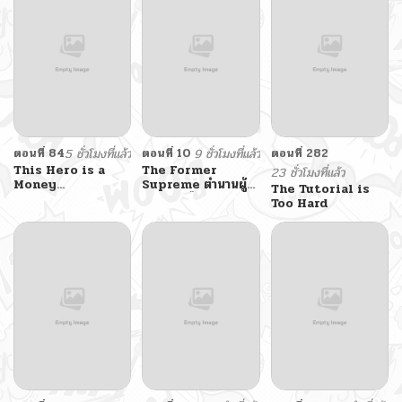
ตอนที่ 84
5 ชั่วโมงที่แล้ว
ตอนที่ 10
9 ชั่วโมงที่แล้ว
ตอนที่ 282
This Hero is a
The Former
23 ชั่วโมงที่แล้ว
Money
Supreme ตำนานผู้ไร้
The Tutorial is
Supremacist
พ่ายหวนคืนยุทธภพ
Too Hard