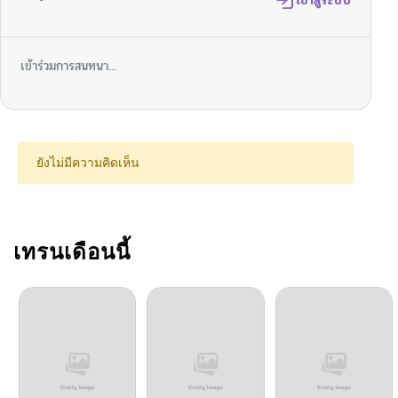
ตอนที่ 91
เข้าสู่ระบบ
01/26/2026
ตอนที่ 90
01/20/2026
เข้าร่วมการสนทนา...
ตอนที่ 89
01/11/2026
ตอนที่ 88
01/04/2026
ยังไม่มีความคิดเห็น
ตอนที่ 87
12/28/2025
ตอนที่ 86
เทรนเดือนนี้
12/21/2025
ตอนที่ 85
12/15/2025
ตอนที่ 84
12/07/2025
ตอนที่ 83
11/30/2025