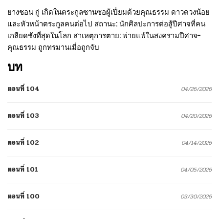
ยางชอน กู่ เกิดในตระกูลซานซอผู้เปี่ยมด้วยคุณธรรม ดาวดวงน้อย
และหัวหน้าตระกูลคนต่อไป สถานะ: นักศิลปะการต่อสู้ปีศาจที่คน
เกลียดชังที่สุดในโลก สาเหตุการตาย: พ่ายแพ้ในสงครามปีศาจ-
คุณธรรม ถูกทรมานเมื่อถูกจับ
บท
ตอนที่ 104
04/26/2026
ตอนที่ 103
04/20/2026
ตอนที่ 102
04/14/2026
ตอนที่ 101
04/05/2026
ตอนที่ 100
03/30/2026