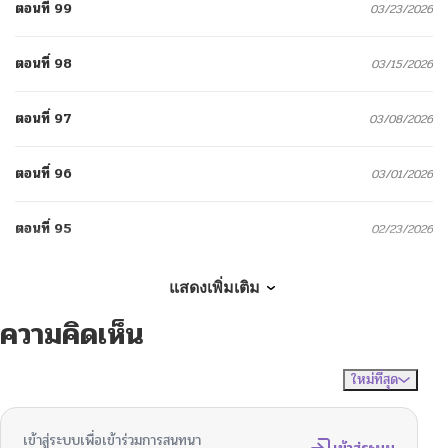
ตอนที่ 99
03/23/2026
ตอนที่ 98
03/15/2026
ตอนที่ 97
03/08/2026
ตอนที่ 96
03/01/2026
ตอนที่ 95
02/23/2026
ตอนที่ 94
02/15/2026
แสดงเพิ่มเติม
ความคิดเห็น
ตอนที่ 93
02/09/2026
ใหม่ที่สุด
ไม่มีความคิดเห็น
จัดเรียงตาม
ตอนที่ 92
02/09/2026
เข้าสู่ระบบเพื่อเข้าร่วมการสนทนา