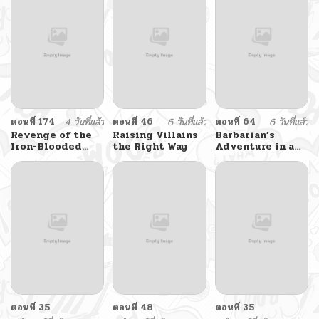
ตอนที่ 174
4 วันที่แล้ว
ตอนที่ 46
6 วันที่แล้ว
ตอนที่ 64
6 วันที่แล้ว
Revenge of the
Raising Villains
Barbarian’s
Iron-Blooded
the Right Way
Adventure in a
Sword Hound
Fantasy World
ราชาคนเถื่อนตะลุย
ต่างโลก
ตอนที่ 35
ตอนที่ 48
ตอนที่ 35