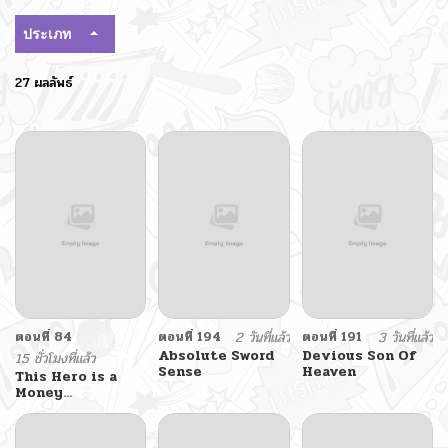
ประเภท
27 ผลลัพธ์
ตอนที่ 84
ตอนที่ 194
2 วันที่แล้ว
ตอนที่ 191
3 วันที่แล้ว
Absolute Sword
Devious Son Of
15 ชั่วโมงที่แล้ว
Sense
Heaven
This Hero is a
Money
Supremacist