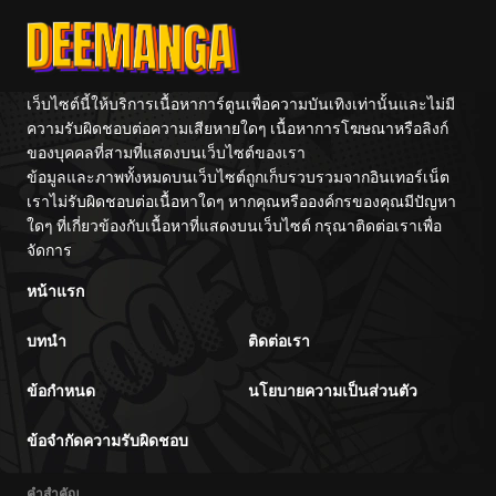
เว็บไซต์นี้ให้บริการเนื้อหาการ์ตูนเพื่อความบันเทิงเท่านั้นและไม่มี
ความรับผิดชอบต่อความเสียหายใดๆ เนื้อหาการโฆษณาหรือลิงก์
ของบุคคลที่สามที่แสดงบนเว็บไซต์ของเรา
ข้อมูลและภาพทั้งหมดบนเว็บไซต์ถูกเก็บรวบรวมจากอินเทอร์เน็ต
เราไม่รับผิดชอบต่อเนื้อหาใดๆ หากคุณหรือองค์กรของคุณมีปัญหา
ใดๆ ที่เกี่ยวข้องกับเนื้อหาที่แสดงบนเว็บไซต์ กรุณาติดต่อเราเพื่อ
จัดการ
หน้าแรก
บทนำ
ติดต่อเรา
ข้อกำหนด
นโยบายความเป็นส่วนตัว
ข้อจำกัดความรับผิดชอบ
คำสำคัญ