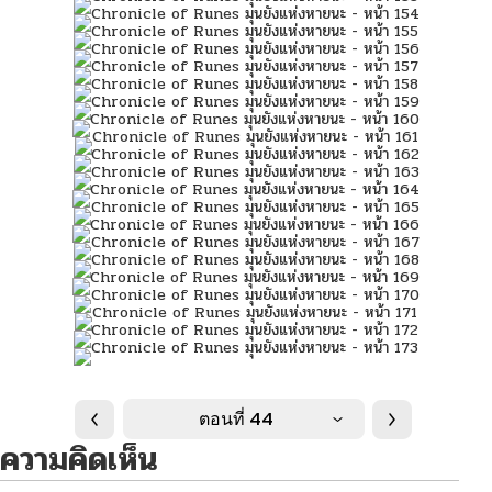
ตอนที่ 44
ความคิดเห็น