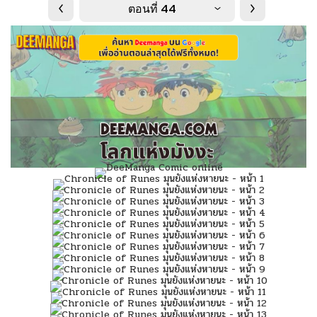
ตอนที่ 44