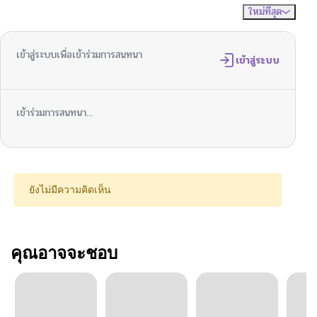
ใหม่ที่สุด
ไม่มีความคิดเห็น
จัดเรียงตาม
เข้าสู่ระบบเพื่อเข้าร่วมการสนทนา
เข้าสู่ระบบ
เข้าร่วมการสนทนา...
ยังไม่มีความคิดเห็น
คุณอาจจะชอบ