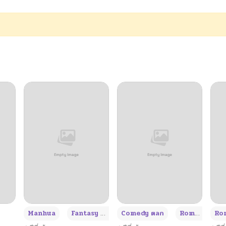
05/11/2026
05/11/2026
05/11/2026
05/11/2026
05/11/2026
05/11/2026
05/11/2026
+3
Manhua
Fantasy แฟนตาซี
Comedy ตลก
Romance โรแมนซ์
Rom