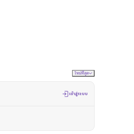
ใหม่ที่สุด
จัดเรียงตาม
เข้าสู่ระบบ