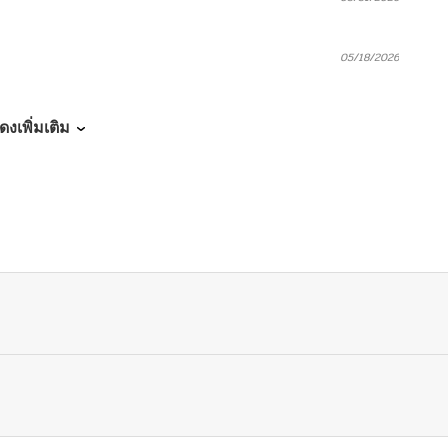
05/18/2026
05/14/2026
ดงเพิ่มเติม
05/14/2026
05/11/2026
05/11/2026
05/11/2026
05/11/2026