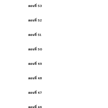
ตอนที่ 53
ตอนที่ 52
ตอนที่ 51
ตอนที่ 50
ตอนที่ 49
ตอนที่ 48
ตอนที่ 47
ตอนที่ 46