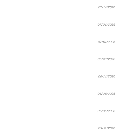
07/14/2026
07/04/2026
07/01/2026
06/20/2026
06/14/2026
06/06/2026
06/05/2026
05/31/2026