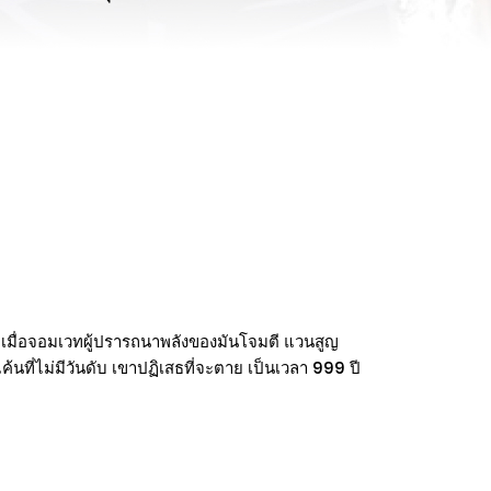
นาศ เมื่อจอมเวทผู้ปรารถนาพลังของมันโจมตี แวนสูญ
ค้นที่ไม่มีวันดับ เขาปฏิเสธที่จะตาย เป็นเวลา 999 ปี