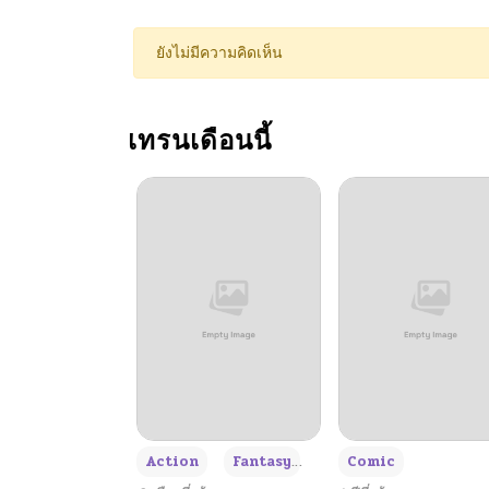
ตอนที่ 38
ยังไม่มีความคิดเห็น
ตอนที่ 37
เทรนเดือนนี้
ตอนที่ 36
ตอนที่ 35
ตอนที่ 34
ตอนที่ 33
ตอนที่ 32
+3
Action
Fantasy
Comic