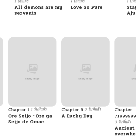
05/11/2026
1 ปีที่แล้ว
1 ปีที่แล้ว
1 ปีที่
All demons are my
Love So Pure
Sta
servants
Aj
05/11/2026
05/11/2026
05/11/2026
05/11/2026
05/11/2026
1 วันที่แล้ว
3 วันที่แล้ว
Chapter 1
Chapter 6
Chapter
05/20/2026
Ore Seijo ~Ore ga
A Lucky Day
7.199999
Seijo de Omae
3 วันที่แล้ว
Akuyaku Reijou
Ancient
05/11/2026
Saikyou Tag
overwhe