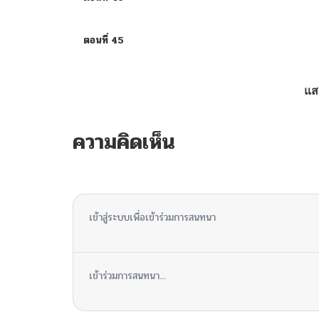
ตอนที่ 45
ตอนที่ 44
แส
ตอนที่ 43
ความคิดเห็น
ตอนที่ 42
ไม่มีความคิดเห็น
ตอนที่ 41
เข้าสู่ระบบเพื่อเข้าร่วมการสนทนา
ตอนที่ 40
เข้าร่วมการสนทนา...
ตอนที่ 39