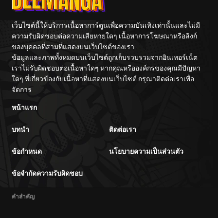
เว็บไซต์นี้ให้บริการเนื้อหาการ์ตูนเพื่อความบันเทิงเท่านั้นและไม่มี
ความรับผิดชอบต่อความเสียหายใดๆ เนื้อหาการโฆษณาหรือลิงก์
ของบุคคลที่สามที่แสดงบนเว็บไซต์ของเรา
ข้อมูลและภาพทั้งหมดบนเว็บไซต์ถูกเก็บรวบรวมจากอินเทอร์เน็ต
เราไม่รับผิดชอบต่อเนื้อหาใดๆ หากคุณหรือองค์กรของคุณมีปัญหา
ใดๆ ที่เกี่ยวข้องกับเนื้อหาที่แสดงบนเว็บไซต์ กรุณาติดต่อเราเพื่อ
จัดการ
หน้าแรก
บทนำ
ติดต่อเรา
ข้อกำหนด
นโยบายความเป็นส่วนตัว
ข้อจำกัดความรับผิดชอบ
คำสำคัญ