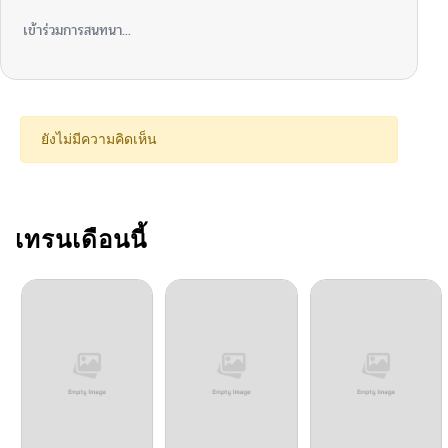
เข้าร่วมการสนทนา...
ยังไม่มีความคิดเห็น
เทรนเดือนนี้