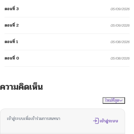
ตอนที่ 3
05/09/2026
ตอนที่ 2
05/09/2026
ตอนที่ 1
05/08/2026
ตอนที่ 0
05/08/2026
ความคิดเห็น
ใหม่ที่สุด
ไม่มีความคิดเห็น
จัดเรียงตาม
เข้าสู่ระบบเพื่อเข้าร่วมการสนทนา
เข้าสู่ระบบ