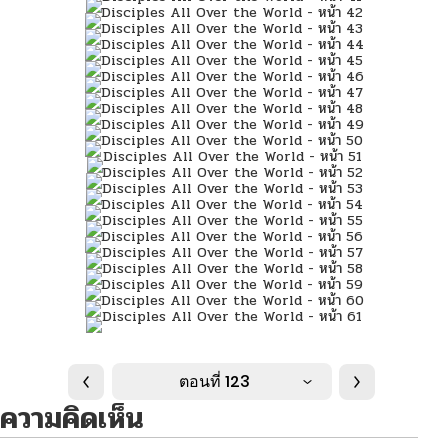
ตอนที่ 123
ความคิดเห็น