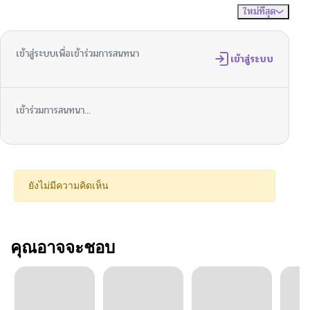
ใหม่ที่สุด
ไม่มีความคิดเห็น
จัดเรียงตาม
เข้าสู่ระบบเพื่อเข้าร่วมการสนทนา
เข้าสู่ระบบ
เข้าร่วมการสนทนา...
ยังไม่มีความคิดเห็น
คุณอาจจะชอบ