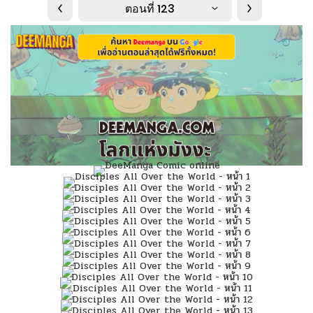
ตอนที่ 123