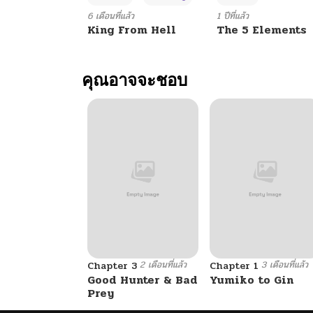
6 เดือนที่แล้ว
1 ปีที่แล้ว
King From Hell
The 5 Elements
คุณอาจจะชอบ
2 เดือนที่แล้ว
3 เดือนที่แล้ว
Chapter 3
Chapter 1
Good Hunter & Bad
Yumiko to Gin
Prey