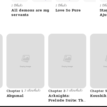
1 ปีที่แล้ว
1 ปีที่แล้ว
1 ปีที่
All demons are my
Love So Pure
Sta
servants
Aj
3 เดือนที่แล้ว
3 เดือนที่แล้ว
Chapter 1
Chapter 3
Chapter 
Abysmal
Arknights:
Koushik
Prelude Suite: The
Lone Walker