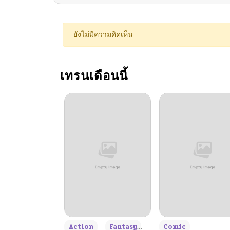
ยังไม่มีความคิดเห็น
เทรนเดือนนี้
+3
Action
Fantasy
Comic