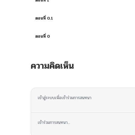
ตอนที่ 1
ตอนที่ 0.1
ตอนที่ 0
ความคิดเห็น
ไม่มีความคิดเห็น
เข้าสู่ระบบเพื่อเข้าร่วมการสนทนา
เข้าร่วมการสนทนา...