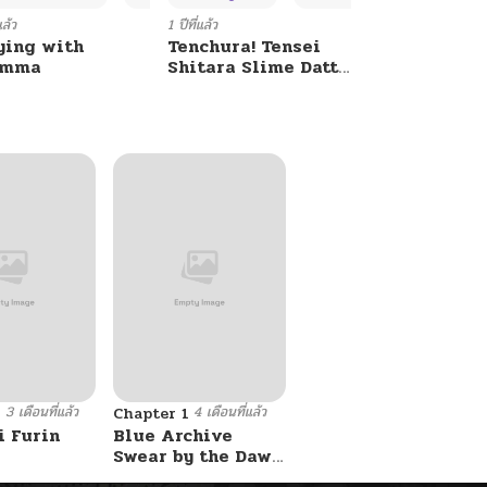
แล้ว
1 ปีที่แล้ว
ying with
Tenchura! Tensei
umma
Shitara Slime Datta
Ken
3 เดือนที่แล้ว
4 เดือนที่แล้ว
9
Chapter 1
i Furin
Blue Archive
Swear by the Dawn
BY