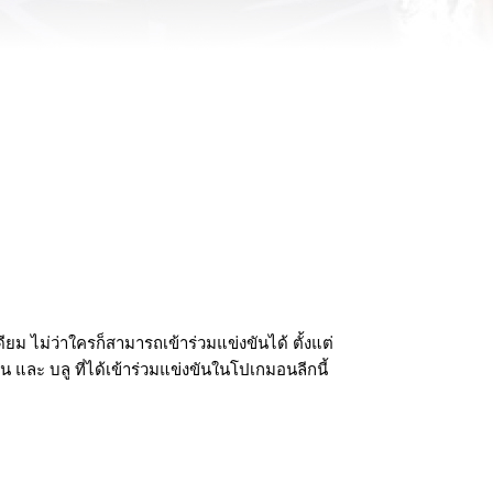
 ไม่ว่าใครก็สามารถเข้าร่วมแข่งขันได้ ตั้งแต่
น และ บลู ที่ได้เข้าร่วมแข่งขันในโปเกมอนลีกนี้