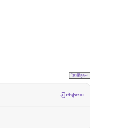
ใหม่ที่สุด
จัดเรียงตาม
เข้าสู่ระบบ