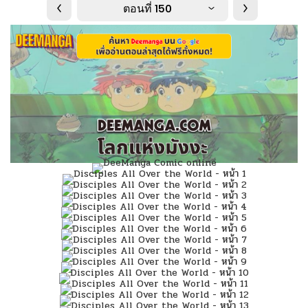
ตอนที่ 150