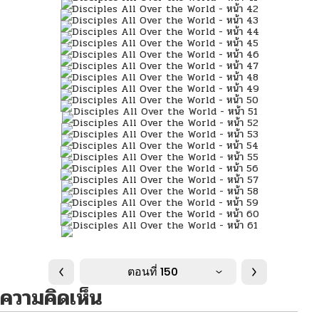
ตอนที่ 150
ความคิดเห็น