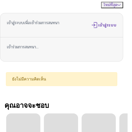
ใหม่ที่สุด
ไม่มีความคิดเห็น
จัดเรียงตาม
เข้าสู่ระบบเพื่อเข้าร่วมการสนทนา
เข้าสู่ระบบ
เข้าร่วมการสนทนา...
ยังไม่มีความคิดเห็น
คุณอาจจะชอบ