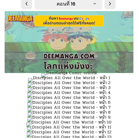
ตอนที่ 16