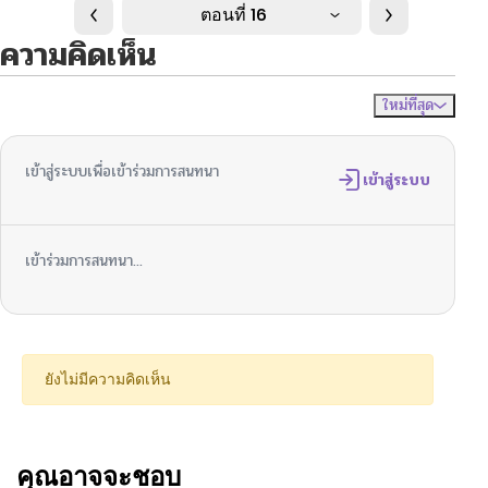
ตอนที่ 16
ความคิดเห็น
ใหม่ที่สุด
ไม่มีความคิดเห็น
จัดเรียงตาม
เข้าสู่ระบบเพื่อเข้าร่วมการสนทนา
เข้าสู่ระบบ
เข้าร่วมการสนทนา...
ยังไม่มีความคิดเห็น
คุณอาจจะชอบ