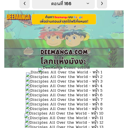
ตอนที่ 166