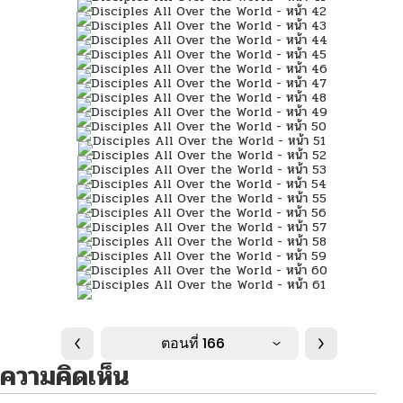
ตอนที่ 166
ความคิดเห็น