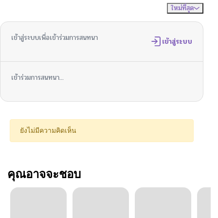
ใหม่ที่สุด
ไม่มีความคิดเห็น
จัดเรียงตาม
เข้าสู่ระบบเพื่อเข้าร่วมการสนทนา
เข้าสู่ระบบ
เข้าร่วมการสนทนา...
ยังไม่มีความคิดเห็น
คุณอาจจะชอบ