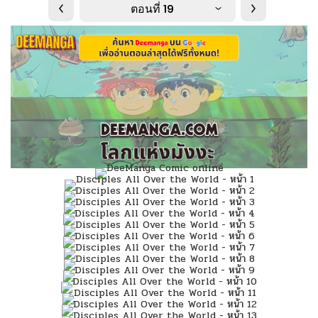
ตอนที่ 19