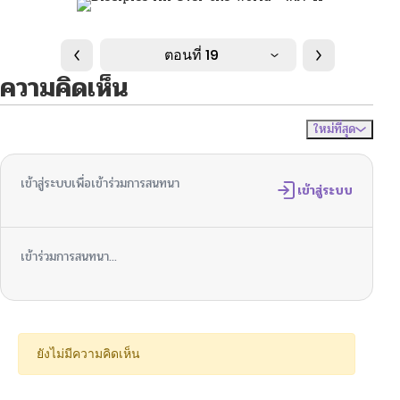
ตอนที่ 19
ความคิดเห็น
ใหม่ที่สุด
ไม่มีความคิดเห็น
จัดเรียงตาม
เข้าสู่ระบบเพื่อเข้าร่วมการสนทนา
เข้าสู่ระบบ
เข้าร่วมการสนทนา...
ยังไม่มีความคิดเห็น