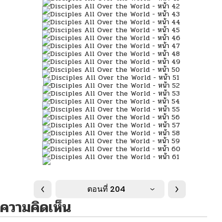
ตอนที่ 204
ความคิดเห็น