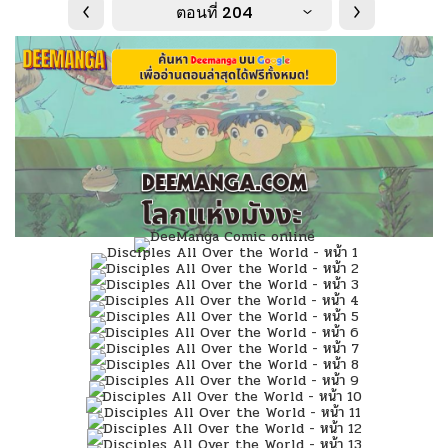
ตอนที่ 204