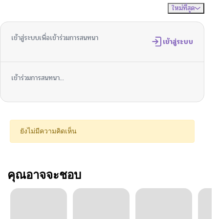
ใหม่ที่สุด
ไม่มีความคิดเห็น
จัดเรียงตาม
เข้าสู่ระบบเพื่อเข้าร่วมการสนทนา
เข้าสู่ระบบ
เข้าร่วมการสนทนา...
ยังไม่มีความคิดเห็น
คุณอาจจะชอบ