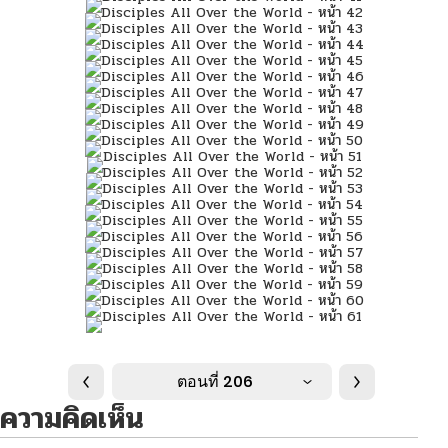
ตอนที่ 206
ความคิดเห็น