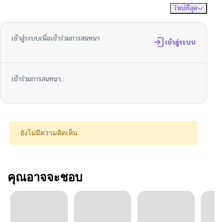
ใหม่ที่สุด
ไม่มีความคิดเห็น
จัดเรียงตาม
เข้าสู่ระบบเพื่อเข้าร่วมการสนทนา
เข้าสู่ระบบ
เข้าร่วมการสนทนา...
ยังไม่มีความคิดเห็น
คุณอาจจะชอบ