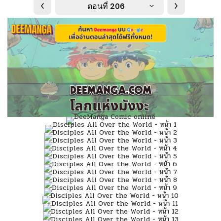
ตอนที่ 206