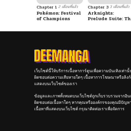
2 เดือนที่แล้ว
3 เดือนที่แล้ว
Chapter 1
Chapter 3
Pokémon: Festival
Arknights:
of Champions
Prelude Suite: Th
Lone Walker
เว็บไซต์นี้ให้บริการเนื้อหาการ์ตูนเพื่อความบันเทิงเท่าน
ผิดชอบต่อความเสียหายใดๆ เนื้อหาการโฆษณาหรือลิงก์ข
แสดงบนเว็บไซต์ของเรา
ข้อมูลและภาพทั้งหมดบนเว็บไซต์ถูกเก็บรวบรวมจากอินเท
ผิดชอบต่อเนื้อหาใดๆ หากคุณหรือองค์กรของคุณมีปัญหาใด
เนื้อหาที่แสดงบนเว็บไซต์ กรุณาติดต่อเราเพื่อจัดการ