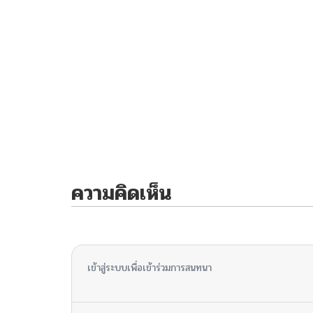
ความคิดเห็น
ไม่มีความคิดเห็น
เข้าสู่ระบบเพื่อเข้าร่วมการสนทนา