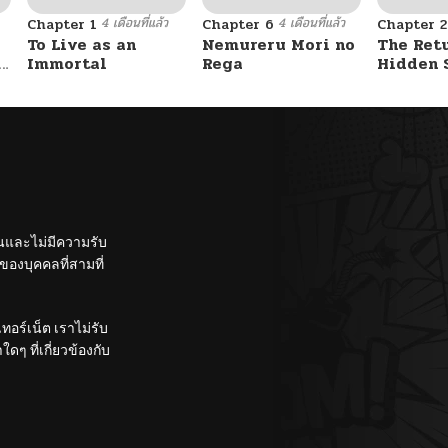
4 เดือนที่แล้ว
4 เดือนที่แล้ว
Chapter 1
Chapter 6
Chapter 2
To Live as an
Nemureru Mori no
The Ret
e
Immortal
Rega
Hidden 
Stream
ั้นและไม่มีความรับ
องบุคคลที่สามที่
อร์เน็ต เราไม่รับ
ๆ ที่เกี่ยวข้องกับ