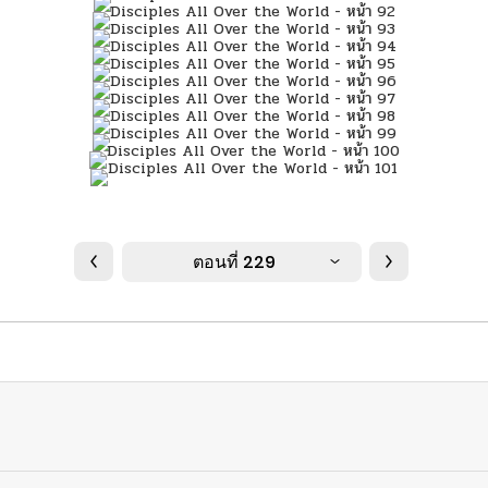
ตอนที่ 229