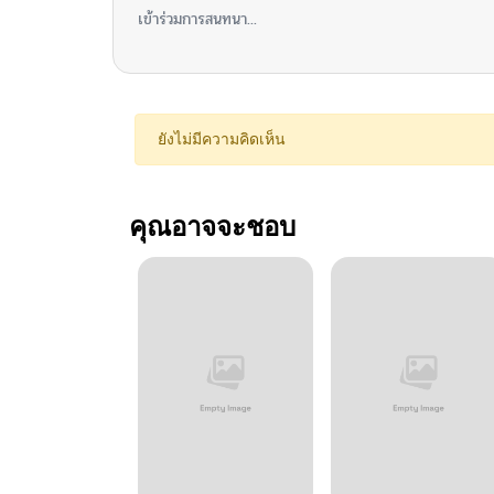
เข้าร่วมการสนทนา...
ยังไม่มีความคิดเห็น
คุณอาจจะชอบ