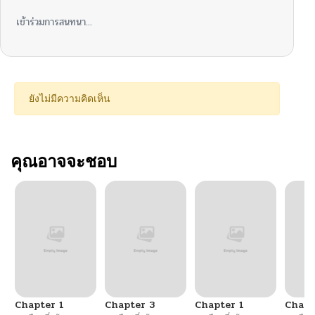
เข้าร่วมการสนทนา...
ยังไม่มีความคิดเห็น
คุณอาจจะชอบ
Chapter 1
Chapter 3
Chapter 1
Chapt