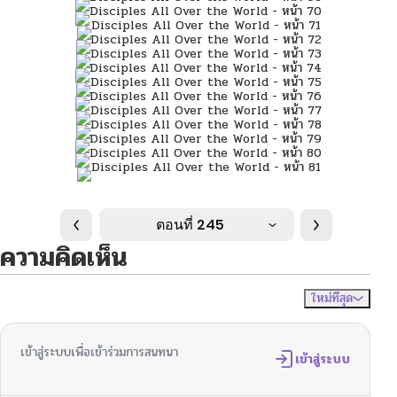
ตอนที่ 245
ความคิดเห็น
ใหม่ที่สุด
ไม่มีความคิดเห็น
จัดเรียงตาม
เข้าสู่ระบบเพื่อเข้าร่วมการสนทนา
เข้าสู่ระบบ