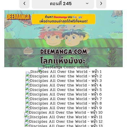
ตอนที่ 245