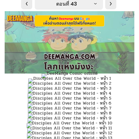
ตอนที่ 43