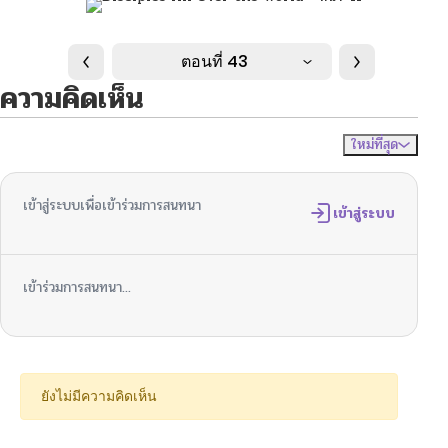
ตอนที่ 43
ความคิดเห็น
ใหม่ที่สุด
ไม่มีความคิดเห็น
จัดเรียงตาม
เข้าสู่ระบบเพื่อเข้าร่วมการสนทนา
เข้าสู่ระบบ
เข้าร่วมการสนทนา...
ยังไม่มีความคิดเห็น