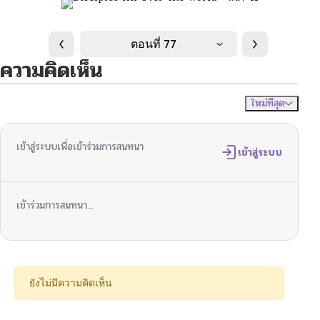
ตอนที่ 77
ความคิดเห็น
ใหม่ที่สุด
ไม่มีความคิดเห็น
จัดเรียงตาม
เข้าสู่ระบบเพื่อเข้าร่วมการสนทนา
เข้าสู่ระบบ
เข้าร่วมการสนทนา...
ยังไม่มีความคิดเห็น