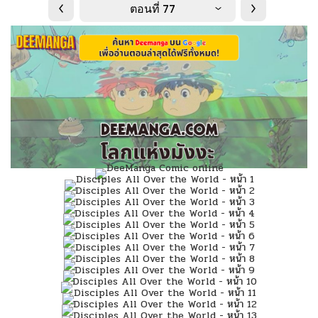
ตอนที่ 77