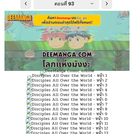
ตอนที่ 93