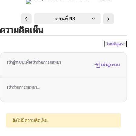
ตอนที่ 93
ความคิดเห็น
ใหม่ที่สุด
ไม่มีความคิดเห็น
จัดเรียงตาม
เข้าสู่ระบบเพื่อเข้าร่วมการสนทนา
เข้าสู่ระบบ
เข้าร่วมการสนทนา...
ยังไม่มีความคิดเห็น