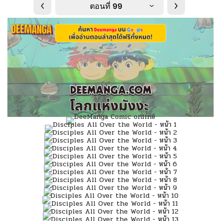
ตอนที่ 99