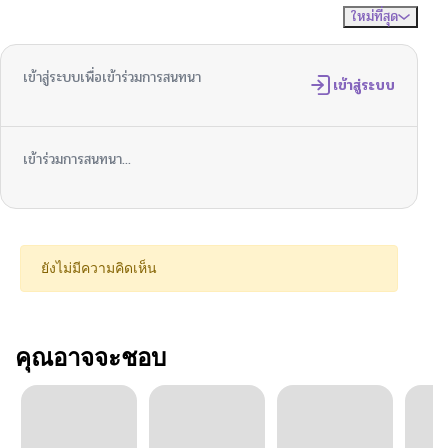
ใหม่ที่สุด
ไม่มีความคิดเห็น
จัดเรียงตาม
เข้าสู่ระบบเพื่อเข้าร่วมการสนทนา
เข้าสู่ระบบ
เข้าร่วมการสนทนา...
ยังไม่มีความคิดเห็น
คุณอาจจะชอบ