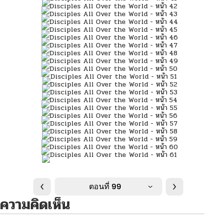
ตอนที่ 99
ความคิดเห็น