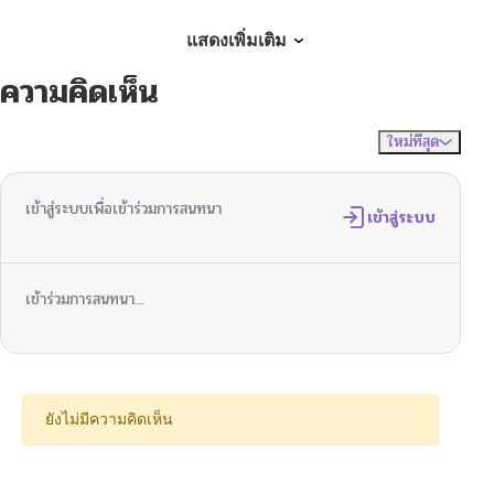
ตอนที่ 327
03/21/2026
แสดงเพิ่มเติม
ความคิดเห็น
ตอนที่ 326
03/21/2026
ใหม่ที่สุด
ไม่มีความคิดเห็น
จัดเรียงตาม
ตอนที่ 325
03/21/2026
เข้าสู่ระบบเพื่อเข้าร่วมการสนทนา
ตอนที่ 324
เข้าสู่ระบบ
03/20/2026
ตอนที่ 323
03/20/2026
เข้าร่วมการสนทนา...
ตอนที่ 322
03/20/2026
ตอนที่ 321
03/20/2026
ยังไม่มีความคิดเห็น
ตอนที่ 320
03/20/2026