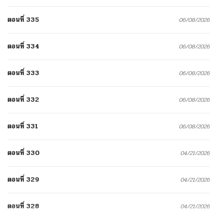
ตอนที่ 335
06/08/2026
ตอนที่ 334
06/08/2026
ตอนที่ 333
06/08/2026
ตอนที่ 332
06/08/2026
ตอนที่ 331
06/08/2026
ตอนที่ 330
04/21/2026
ตอนที่ 329
04/21/2026
ตอนที่ 328
04/21/2026