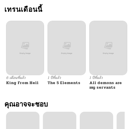
ตอนที่ 319
เทรนเดือนนี้
03/20/2026
ตอนที่ 318
03/20/2026
ตอนที่ 317
02/07/2026
ตอนที่ 316
02/07/2026
ตอนที่ 315
02/07/2026
6 เดือนที่แล้ว
1 ปีที่แล้ว
1 ปีที่แล้ว
King From Hell
The 5 Elements
All demons are
ตอนที่ 314
01/02/2026
my servants
ตอนที่ 313
คุณอาจจะชอบ
01/02/2026
ตอนที่ 312
01/02/2026