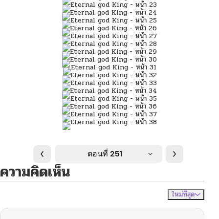
ตอนที่ 251
ความคิดเห็น
ใหม่ที่สุด
ไม่มีความคิดเห็น
จัดเรียงตาม