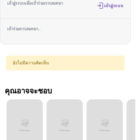
เข้าสู่ระบบเพื่อเข้าร่วมการสนทนา
เข้าสู่ระบบ
เข้าร่วมการสนทนา...
ยังไม่มีความคิดเห็น
คุณอาจจะชอบ