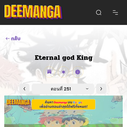
กลับ
Eternal god King
ตอนที่ 251