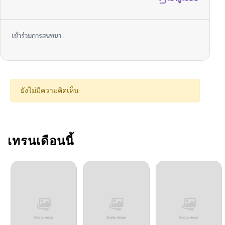
ตอนที่ 24
11/11/2025
เข้าร่วมการสนทนา...
ตอนที่ 23
11/05/2025
ตอนที่ 22
11/05/2025
ยังไม่มีความคิดเห็น
ตอนที่ 21
11/05/2025
ตอนที่ 20
เทรนเดือนนี้
11/05/2025
ตอนที่ 19
11/05/2025
ตอนที่ 18
11/05/2025
ตอนที่ 17
11/05/2025