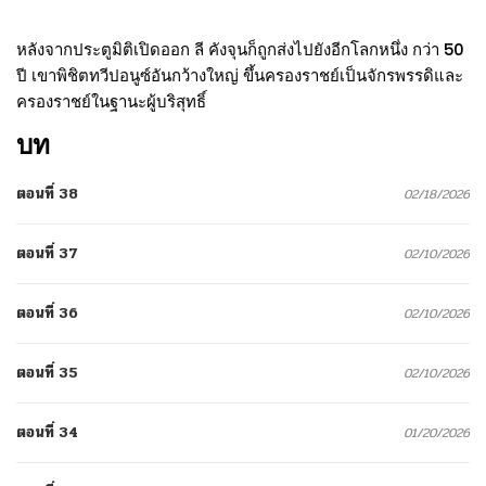
หลังจากประตูมิติเปิดออก ลี คังจุนก็ถูกส่งไปยังอีกโลกหนึ่ง กว่า 50
ปี เขาพิชิตทวีปอนูซ์อันกว้างใหญ่ ขึ้นครองราชย์เป็นจักรพรรดิและ
ครองราชย์ในฐานะผู้บริสุทธิ์
บท
ตอนที่ 38
02/18/2026
ตอนที่ 37
02/10/2026
ตอนที่ 36
02/10/2026
ตอนที่ 35
02/10/2026
ตอนที่ 34
01/20/2026