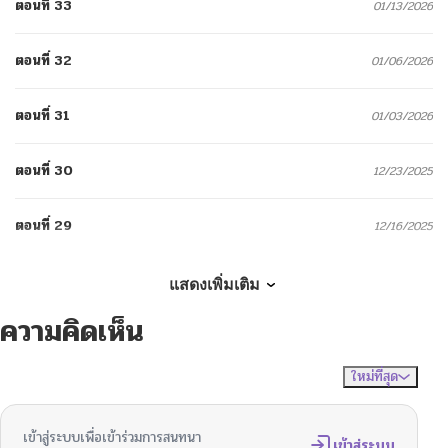
ตอนที่ 33
01/13/2026
ตอนที่ 32
01/06/2026
ตอนที่ 31
01/03/2026
ตอนที่ 30
12/23/2025
ตอนที่ 29
12/16/2025
ตอนที่ 28
12/12/2025
แสดงเพิ่มเติม
ความคิดเห็น
ตอนที่ 27
12/04/2025
ใหม่ที่สุด
ไม่มีความคิดเห็น
จัดเรียงตาม
ตอนที่ 26
11/26/2025
เข้าสู่ระบบเพื่อเข้าร่วมการสนทนา
ตอนที่ 25
เข้าสู่ระบบ
11/20/2025