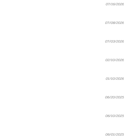
07/16/2026
07/08/2026
07/03/2026
02/10/2026
01/10/2026
06/20/2025
06/10/2025
06/01/2025