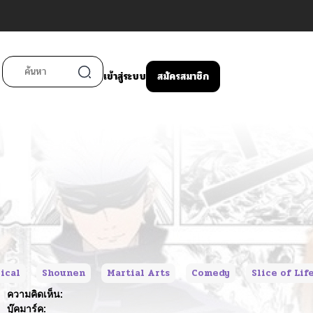
เข้าสู่ระบบ
สมัครสมาชิก
ical
Shounen
Martial Arts
Comedy
Slice of Lif
ความคิดเห็น:
บุ๊คมาร์ค: