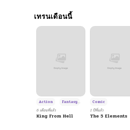
ตอนที่ 19.5
เทรนเดือนนี้
ตอนที่ 19.400000000000006
ตอนที่ 19.4
ตอนที่ 19.300000000000004
ตอนที่ 19.3
ตอนที่ 19.200000000000003
+3
Action
Fantasy
Comic
ตอนที่ 19.2
6 เดือนที่แล้ว
1 ปีที่แล้ว
King From Hell
The 5 Elements
ตอนที่ 19.1