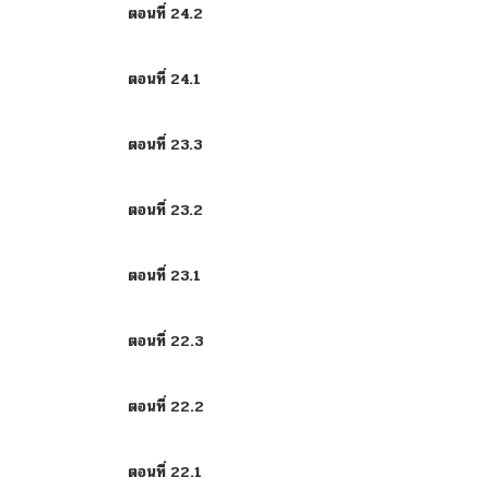
ตอนที่ 24.2
ตอนที่ 24.1
ตอนที่ 23.3
ตอนที่ 23.2
ตอนที่ 23.1
ตอนที่ 22.3
ตอนที่ 22.2
ตอนที่ 22.1