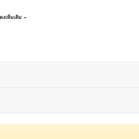
05/30/2025
ดงเพิ่มเติม
05/30/2025
05/28/2025
05/18/2025
04/22/2025
05/13/2025
04/22/2025