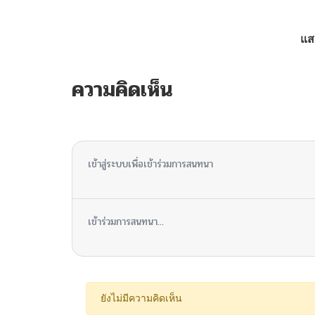
ตอนที่ 21.2
แส
ตอนที่ 21.1
ความคิดเห็น
ตอนที่ 20.2
ไม่มีความคิดเห็น
ตอนที่ 20.1
เข้าสู่ระบบเพื่อเข้าร่วมการสนทนา
ตอนที่ 19.60000000000001
เข้าร่วมการสนทนา...
ตอนที่ 19.6
ตอนที่ 19.500000000000007
ยังไม่มีความคิดเห็น