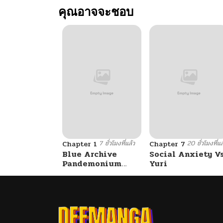
คุณอาจจะชอบ
ตอนที่ 18.700000000000006
ตอนที่ 18.600000000000005
ตอนที่ 18.500000000000004
ตอนที่ 18.400000000000002
7 ชั่วโมงที่แล้ว
20 ชั่วโมงที่แล
ตอนที่ 18.4
Chapter 1
Chapter 7
Blue Archive
Social Anxiety V
Pandemonium
Yuri
Vacation By
ตอนที่ 18.3
Hayashiya
ตอนที่ 18.200000000000003