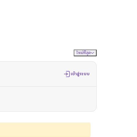
ใหม่ที่สุด
จัดเรียงตาม
เข้าสู่ระบบ