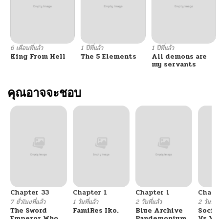
6 เดือนที่แล้ว
1 ปีที่แล้ว
1 ปีที่แล้ว
King From Hell
The 5 Elements
All demons are
my servants
คุณอาจจะชอบ
Chapter 33
Chapter 1
Chapter 1
Chapt
7 ชั่วโมงที่แล้ว
1 วันที่แล้ว
2 วันที่แล้ว
2 วันที่แ
The Sword
FamiRes Iko.
Blue Archive
Socia
Emperor Who
Pandemonium
Vs Yu