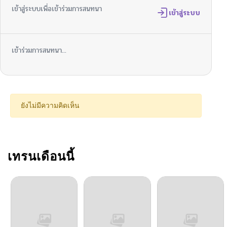
เข้าสู่ระบบเพื่อเข้าร่วมการสนทนา
ตอนที่ 8
เข้าสู่ระบบ
06/02/2026
ตอนที่ 7
06/02/2026
เข้าร่วมการสนทนา...
ตอนที่ 6
06/02/2026
ตอนที่ 5
06/02/2026
ยังไม่มีความคิดเห็น
ตอนที่ 4
06/02/2026
ตอนที่ 3.1
เทรนเดือนนี้
06/02/2026
ตอนที่ 3
06/02/2026