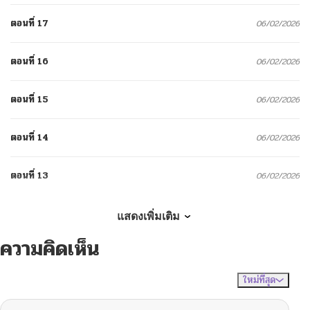
ตอนที่ 17
06/02/2026
ตอนที่ 16
06/02/2026
ตอนที่ 15
06/02/2026
ตอนที่ 14
06/02/2026
ตอนที่ 13
06/02/2026
ตอนที่ 12
06/02/2026
แสดงเพิ่มเติม
ความคิดเห็น
ตอนที่ 11
06/02/2026
ใหม่ที่สุด
ไม่มีความคิดเห็น
จัดเรียงตาม
ตอนที่ 9
06/02/2026