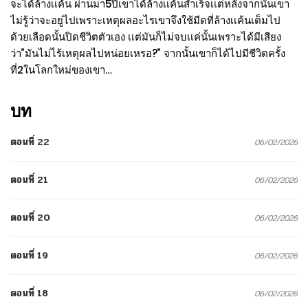
จะได้ล้างเเค้น ผ่านมา5ปีเขาได้ล้างเเค้นสำเร็จเเต่หลังจากนั้นเขา
ไม่รู้ว่าจะอยู่ไปเพราะเหตุผลอะไรเขาจึงใช้มีดที่ล้างเเค้นเต็มไป
ด้วยเลือดนั้นปิดชีวิตตัวเอง เเต่มันก็ไม่จบเเค่นั้นเพราะได้มีเสียง
ว่า”มันไม่ไร้เหตุผลไปหน่อยเหรอ?” จากนั้นเขาก็ได้ไปมีชีวิตครั้ง
ที่2ในโลกใหม่ของเขา…
บท
ตอนที่ 22
06/02/2026
ตอนที่ 21
06/02/2026
ตอนที่ 20
06/02/2026
ตอนที่ 19
06/02/2026
ตอนที่ 18
06/02/2026