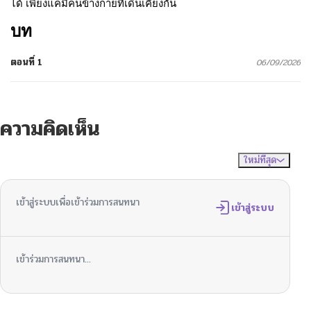
ได้ เพียงแค่มีคนข้างกายที่เดินเคียงกัน
บท
ตอนที่ 1
06/09/2026
ความคิดเห็น
ใหม่ที่สุด
ไม่มีความคิดเห็น
จัดเรียงตาม
เข้าสู่ระบบเพื่อเข้าร่วมการสนทนา
เข้าสู่ระบบ
เข้าร่วมการสนทนา...