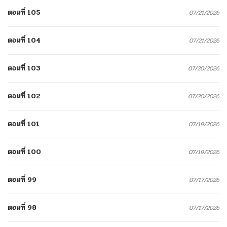
ตอนที่ 105
07/21/2026
ตอนที่ 104
07/21/2026
ตอนที่ 103
07/20/2026
ตอนที่ 102
07/20/2026
ตอนที่ 101
07/19/2026
ตอนที่ 100
07/19/2026
ตอนที่ 99
07/17/2026
ตอนที่ 98
07/17/2026