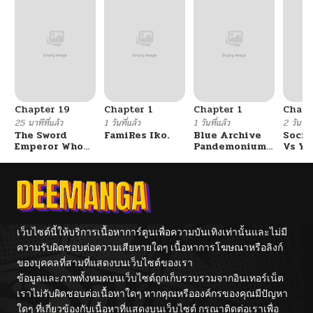
ตอนที่ 83
02/21/2026
ตอนที่ 82
02/21/2026
ตอนที่ 81
02/21/2026
Chapter 19
Chapter 1
Chapter 1
Chapt
ตอนที่ 80
02/21/2026
25 นาทีที่แล้ว
1 วันที่แล้ว
1 วันที่แล้ว
2 วันที่แ
The Sword
FamiRes Iko.
Blue Archive
Socia
Emperor Who
Pandemonium
Vs Yu
ตอนที่ 79
02/16/2026
Surpasses His
Vacation By
Previous Life
Hayashiya
จักรพรรดิเทพดาบ
ผงาดเหนือชาติภพ
ตอนที่ 78
02/16/2026
ตอนที่ 77
02/16/2026
เว็บไซต์นี้ให้บริการเนื้อหาการ์ตูนเพื่อความบันเทิงเท่านั้นและไม่มี
ความรับผิดชอบต่อความเสียหายใดๆ เนื้อหาการโฆษณาหรือลิงก์
ของบุคคลที่สามที่แสดงบนเว็บไซต์ของเรา
ตอนที่ 76
02/16/2026
ข้อมูลและภาพทั้งหมดบนเว็บไซต์ถูกเก็บรวบรวมจากอินเทอร์เน็ต
เราไม่รับผิดชอบต่อเนื้อหาใดๆ หากคุณหรือองค์กรของคุณมีปัญหา
ตอนที่ 75
02/16/2026
ใดๆ ที่เกี่ยวข้องกับเนื้อหาที่แสดงบนเว็บไซต์ กรุณาติดต่อเราเพื่อ