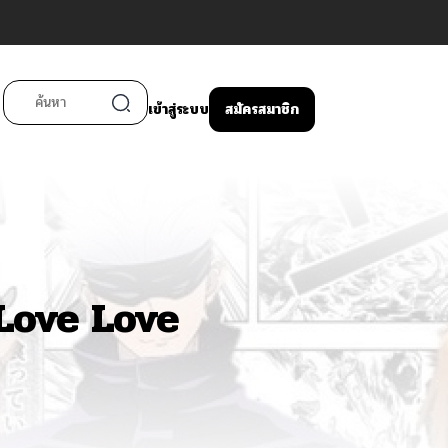
เข้าสู่ระบบ
สมัครสมาชิก
Love Love