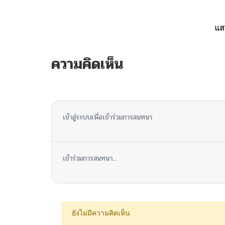
ตอนที่ 54
แส
ตอนที่ 52
ความคิดเห็น
ตอนที่ 51
ไม่มีความคิดเห็น
ตอนที่ 50
เข้าสู่ระบบเพื่อเข้าร่วมการสนทนา
ตอนที่ 49
เข้าร่วมการสนทนา...
ตอนที่ 48
ตอนที่ 47
ยังไม่มีความคิดเห็น