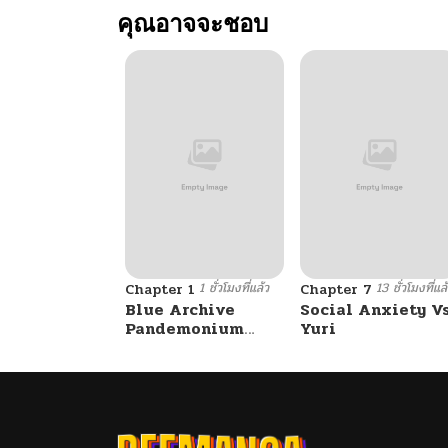
คุณอาจจะชอบ
ตอนที่ 38
ตอนที่ 37
ตอนที่ 35.5
ตอนที่ 35
1 ชั่วโมงที่แล้ว
13 ชั่วโมงที่แล
ตอนที่ 34
Chapter 1
Chapter 7
Blue Archive
Social Anxiety V
Pandemonium
Yuri
Vacation By
ตอนที่ 33
Hayashiya
ตอนที่ 32