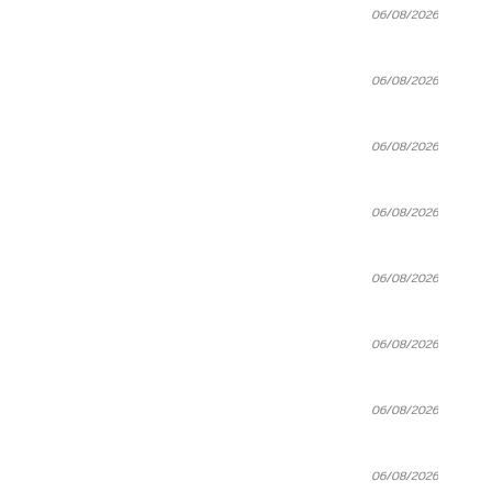
06/08/2026
06/08/2026
06/08/2026
06/08/2026
06/08/2026
06/08/2026
06/08/2026
06/08/2026