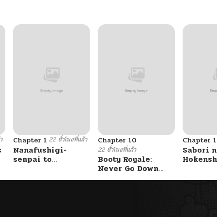
06/08/2026
06/08/2026
06/08/2026
06/08/2026
้ว
22 ชั่วโมงที่แล้ว
Chapter 1
Chapter 10
Chapter 1
06/08/2026
s
Nanafushigi-
Sabori n
22 ชั่วโมงที่แล้ว
senpai to
Booty Royale:
Hokensh
Tetsujin-kun
Never Go Down
Douzo?
06/08/2026
Without A Fight!
06/08/2026