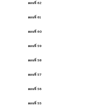
ตอนที่ 62
ตอนที่ 61
ตอนที่ 60
ตอนที่ 59
ตอนที่ 58
ตอนที่ 57
ตอนที่ 56
ตอนที่ 55