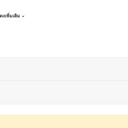
06/08/2026
ดงเพิ่มเติม
06/08/2026
06/08/2026
06/08/2026
06/08/2026
06/08/2026
06/08/2026