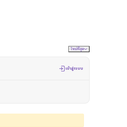
ใหม่ที่สุด
จัดเรียงตาม
เข้าสู่ระบบ