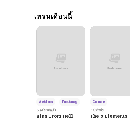
ตอนที่ 46
เทรนเดือนนี้
ตอนที่ 45
ตอนที่ 44
ตอนที่ 43
ตอนที่ 42
ตอนที่ 41
+3
Action
Fantasy
Comic
ตอนที่ 40
6 เดือนที่แล้ว
1 ปีที่แล้ว
King From Hell
The 5 Elements
ตอนที่ 39