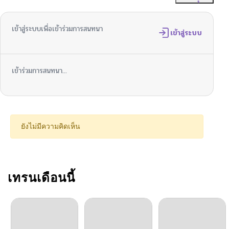
ตอนที่ 119
06/10/2026
เข้าสู่ระบบเพื่อเข้าร่วมการสนทนา
ตอนที่ 118
เข้าสู่ระบบ
06/03/2026
ตอนที่ 117
06/03/2026
เข้าร่วมการสนทนา...
ตอนที่ 116
05/28/2026
ตอนที่ 115
05/28/2026
ยังไม่มีความคิดเห็น
ตอนที่ 114
05/20/2026
ตอนที่ 113
เทรนเดือนนี้
05/13/2026
ตอนที่ 112
05/13/2026