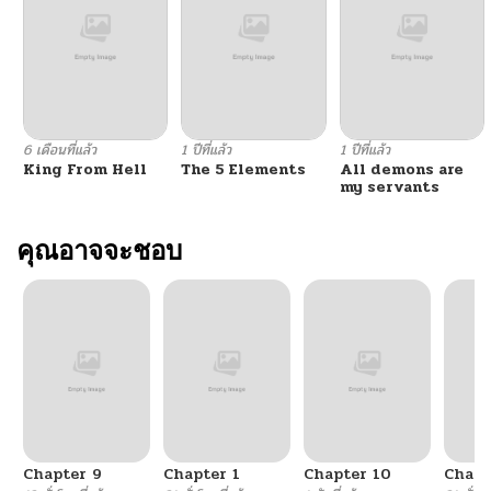
ตอนที่ 111
05/07/2026
ตอนที่ 110
05/07/2026
ตอนที่ 109
05/07/2026
6 เดือนที่แล้ว
1 ปีที่แล้ว
1 ปีที่แล้ว
King From Hell
The 5 Elements
All demons are
ตอนที่ 108
04/23/2026
my servants
ตอนที่ 107
คุณอาจจะชอบ
04/23/2026
ตอนที่ 106
04/16/2026
ตอนที่ 105
04/16/2026
ตอนที่ 104
04/09/2026
Chapter 9
Chapter 1
Chapter 10
Chapt
ตอนที่ 103
04/09/2026