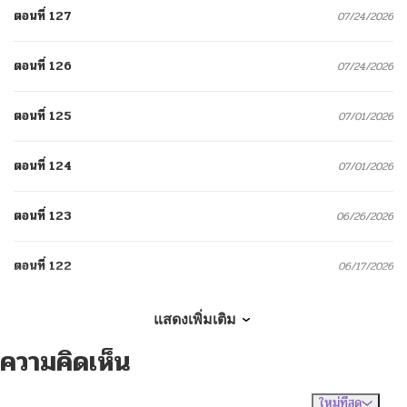
ตอนที่ 127
07/24/2026
ตอนที่ 126
07/24/2026
ตอนที่ 125
07/01/2026
ตอนที่ 124
07/01/2026
ตอนที่ 123
06/26/2026
ตอนที่ 122
06/17/2026
ตอนที่ 121
06/17/2026
แสดงเพิ่มเติม
ความคิดเห็น
ตอนที่ 120
06/10/2026
ใหม่ที่สุด
ไม่มีความคิดเห็น
จัดเรียงตาม