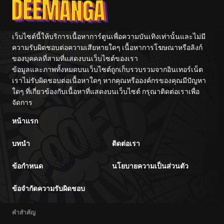
เว็บไซต์นี้ให้บริการเนื้อหาการ์ตูนเพื่อความบันเทิงเท่านั้นและไม่มี
ความรับผิดชอบต่อความเสียหายใดๆ เนื้อหาการโฆษณาหรือลิงก์
ของบุคคลที่สามที่แสดงบนเว็บไซต์ของเรา
ข้อมูลและภาพทั้งหมดบนเว็บไซต์ถูกเก็บรวบรวมจากอินเทอร์เน็ต
เราไม่รับผิดชอบต่อเนื้อหาใดๆ หากคุณหรือองค์กรของคุณมีปัญหา
ใดๆ ที่เกี่ยวข้องกับเนื้อหาที่แสดงบนเว็บไซต์ กรุณาติดต่อเราเพื่อ
จัดการ
หน้าแรก
บทนำ
ติดต่อเรา
ข้อกำหนด
นโยบายความเป็นส่วนตัว
ข้อจำกัดความรับผิดชอบ
คำสำคัญ