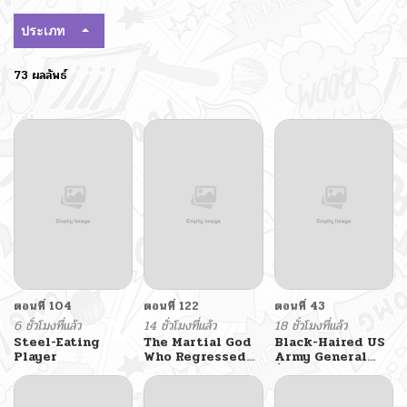
ประเภท
73 ผลลัพธ์
ตอนที่ 104
ตอนที่ 122
ตอนที่ 43
6 ชั่วโมงที่แล้ว
14 ชั่วโมงที่แล้ว
18 ชั่วโมงที่แล้ว
Steel-Eating
The Martial God
Black-Haired US
Player
Who Regressed
Army General
Back to Level 2
ย้อนเวลามาเป็น
จอมพลสหรัฐ